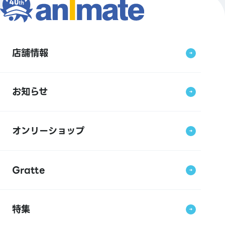
店舗情報
お知らせ
オンリーショップ
Gratte
特集