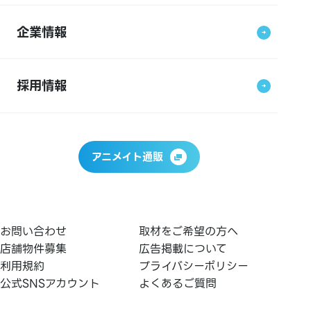
企業情報
採用情報
アニメイト通販
お問い合わせ
取材をご希望の方へ
店舗物件募集
広告掲載について
利用規約
プライバシーポリシー
公式SNSアカウント
よくあるご質問