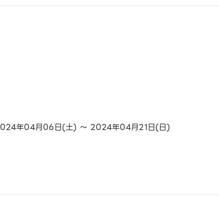
4年04月06日(土) ～ 2024年04月21日(日)