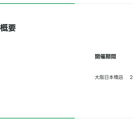
概要
開催期間
大阪日本橋店 202