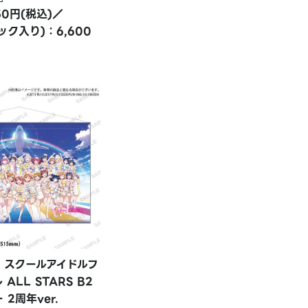
50円(税込)／
パック入り)：6,600
！スクールアイドルフ
ALL STARS B2
2周年ver.