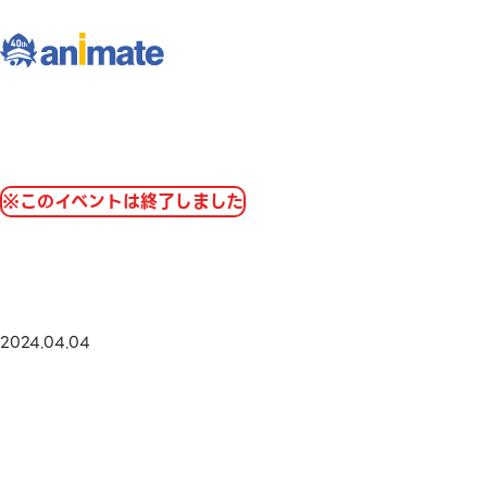
※このイベントは終了しました
2024.04.04