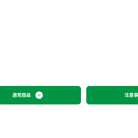
通常商品
注意