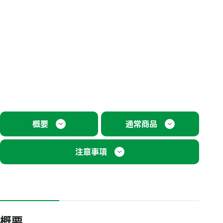
概要
通常商品
注意事項
概要