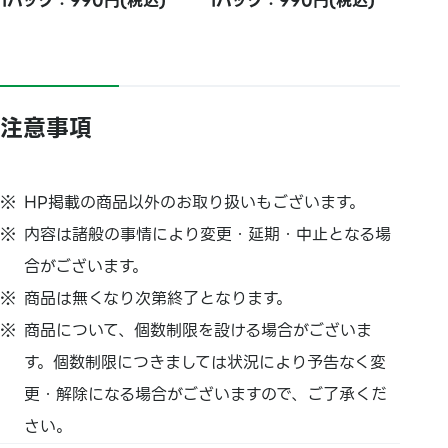
1パック：990円(税込)
1パック：990円(税込)
注意事項
HP掲載の商品以外のお取り扱いもございます。
内容は諸般の事情により変更・延期・中止となる場
合がございます。
商品は無くなり次第終了となります。
商品について、個数制限を設ける場合がございま
す。個数制限につきましては状況により予告なく変
更・解除になる場合がございますので、ご了承くだ
さい。