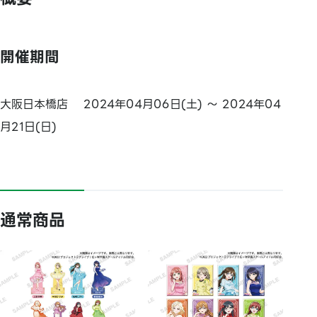
開催期間
大阪日本橋店 2024年04月06日(土) ～ 2024年04
月21日(日)
通常商品