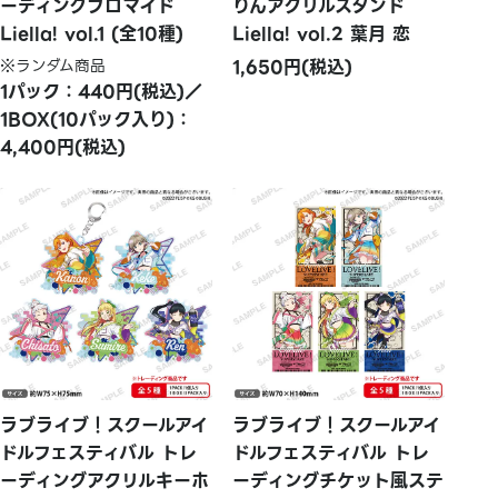
ーディングブロマイド
りんアクリルスタンド
Liella! vol.1 (全10種)
Liella! vol.2 葉月 恋
※ランダム商品
1,650円(税込)
1パック：440円(税込)／
1BOX(10パック入り)：
4,400円(税込)
ラブライブ！スクールアイ
ラブライブ！スクールアイ
ドルフェスティバル トレ
ドルフェスティバル トレ
ーディングアクリルキーホ
ーディングチケット風ステ