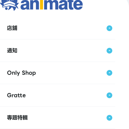
店鋪
通知
Only Shop
Gratte
專題特輯