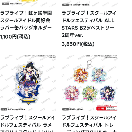
ラブライブ！虹ヶ咲学園
ラブライブ！スクールアイ
スクールアイドル同好会
ドルフェスティバル ALL
ラバー缶バッジホルダー
STARS B2タペストリー
2周年ver.
1,100円(税込)
3,850円(税込)
ラブライブ！スクールアイ
ラブライブ！スクールアイ
ドルフェスティバル ラメ
ドルフェスティバル トレ