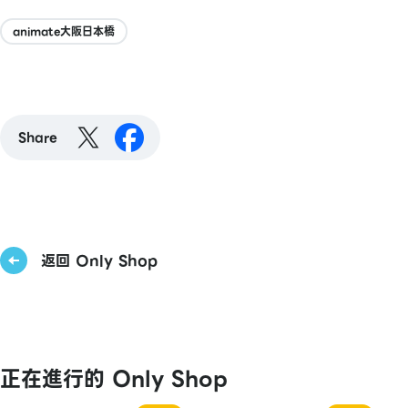
animate大阪日本橋
Share
返回 Only Shop
正在進行的 Only Shop