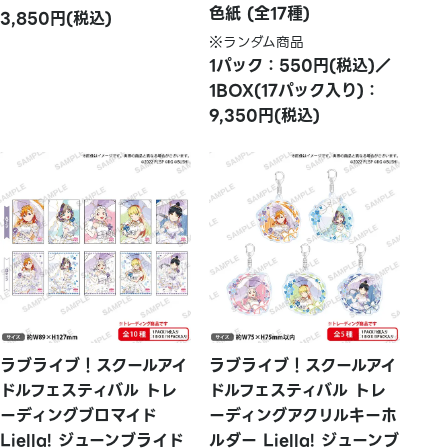
色紙 (全17種)
3,850円(税込)
※ランダム商品
1パック：550円(税込)／
1BOX(17パック入り)：
9,350円(税込)
ラブライブ！スクールアイ
ラブライブ！スクールアイ
ドルフェスティバル トレ
ドルフェスティバル トレ
ーディングブロマイド
ーディングアクリルキーホ
Liella! ジューンブライド
ルダー Liella! ジューンブ