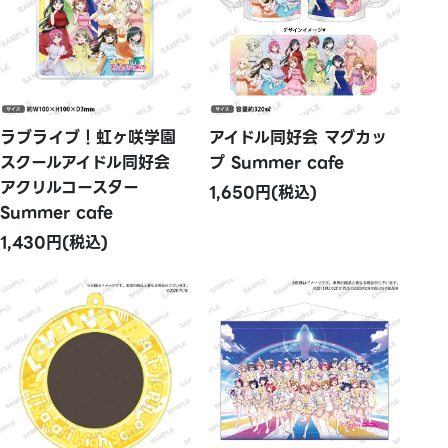
ラブライブ！虹ヶ咲学園
アイドル同好会 マグカッ
スクールアイドル同好会
プ Summer cafe
アクリルコースター
1,650円(税込)
Summer cafe
1,430円(税込)