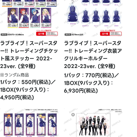
ラブライブ！スーパースタ
ラブライブ！スーパースタ
ー!! トレーディングチケッ
ー!! トレーディング衣装ア
ト風ステッカー 2022-
クリルキーホルダー
23ver. (全9種)
2022-23ver. (全9種)
※ランダム商品
1パック：770円(税込)／
1パック：550円(税込)／
1BOX(9パック入り)：
1BOX(9パック入り)：
6,930円(税込)
4,950円(税込)