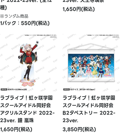
ド 2022-23ver. (全12
23ver. 天王寺璃奈
種)
1,650円(税込)
※ランダム商品
1パック：550円(税込)
ラブライブ！虹ヶ咲学園
ラブライブ！虹ヶ咲学園
スクールアイドル同好会
スクールアイドル同好会
アクリルスタンド 2022-
B2タペストリー 2022-
23ver. 鐘 嵐珠
23ver.
1,650円(税込)
3,850円(税込)