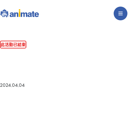
此活動已結束
2024.04.04