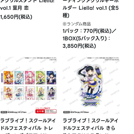
アクリルスタンド Liella!
ーディングアクリルキーホ
vol.1 葉月 恋
ルダー Liella! vol.1 (全5
種)
1,650円(税込)
※ランダム商品
1パック：770円(税込)／
1BOX(5パック入り)：
3,850円(税込)
ラブライブ！スクールアイ
ラブライブ！スクールアイ
ドルフェスティバル トレ
ドルフェスティバル きら