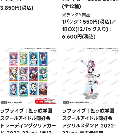
(全12種)
3,850円(税込)
※ランダム商品
1パック：550円(税込)／
1BOX(12パック入り)：
6,600円(税込)
ラブライブ！虹ヶ咲学園
ラブライブ！虹ヶ咲学園
スクールアイドル同好会
スクールアイドル同好会
トレーディングクリアカー
アクリルスタンド 2022-