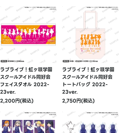
ラブライブ！虹ヶ咲学園
ラブライブ！虹ヶ咲学園
スクールアイドル同好会
スクールアイドル同好会
フェイスタオル 2022-
トートバッグ 2022-
23ver.
23ver.
2,200円(税込)
2,750円(税込)