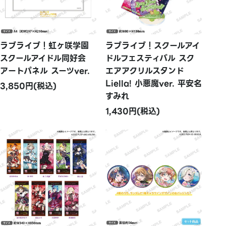
ラブライブ！虹ヶ咲学園
ラブライブ！スクールアイ
スクールアイドル同好会
ドルフェスティバル スク
アートパネル スーツver.
エアアクリルスタンド
Liella! 小悪魔ver. 平安名
3,850円(税込)
すみれ
1,430円(税込)