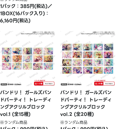
1パック：385円(税込)／
1BOX(16パック入り)：
6,160円(税込)
バンドリ！ ガールズバン
バンドリ！ ガールズバン
ドパーティ！ トレーディ
ドパーティ！ トレーディ
ングアクリルブロック
ングアクリルブロック
vol.1 (全15種)
vol.2 (全20種)
※ランダム商品
※ランダム商品