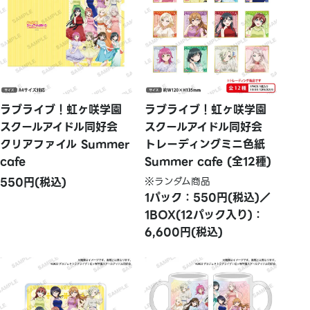
ラブライブ！虹ヶ咲学園
ラブライブ！虹ヶ咲学園
スクールアイドル同好会
スクールアイドル同好会
クリアファイル Summer
トレーディングミニ色紙
cafe
Summer cafe (全12種)
550円(税込)
※ランダム商品
1パック：550円(税込)／
1BOX(12パック入り)：
6,600円(税込)