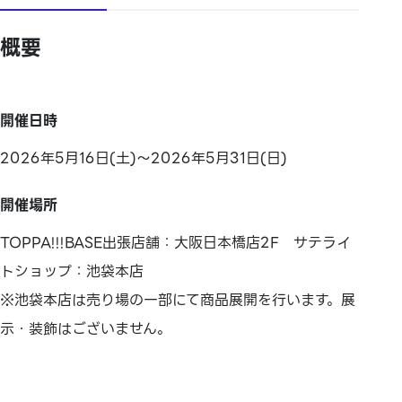
概要
開催日時
2026年5月16日(土)～2026年5月31日(日)
開催場所
TOPPA!!!BASE出張店舗：大阪日本橋店2F サテライ
トショップ：池袋本店
※池袋本店は売り場の一部にて商品展開を行います。展
示・装飾はございません。