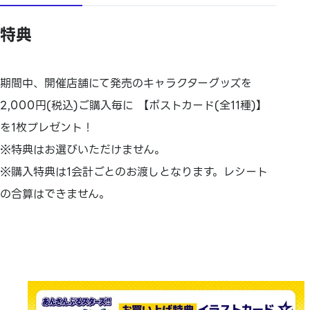
特典
期間中、開催店舗にて発売のキャラクターグッズを
2,000円(税込)ご購入毎に 【ポストカード(全11種)】
を1枚プレゼント！
※特典はお選びいただけません。
※購入特典は1会計ごとのお渡しとなります。レシート
の合算はできません。