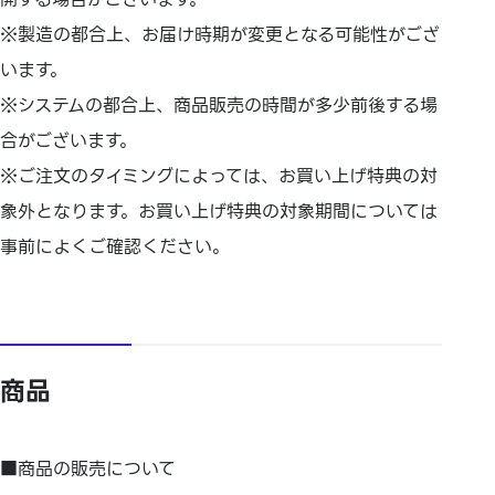
※製造の都合上、お届け時期が変更となる可能性がござ
います。
※システムの都合上、商品販売の時間が多少前後する場
合がございます。
※ご注文のタイミングによっては、お買い上げ特典の対
象外となります。お買い上げ特典の対象期間については
事前によくご確認ください。
商品
■商品の販売について