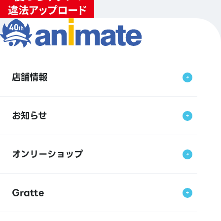
店舗情報
お知らせ
オンリーショップ
Gratte