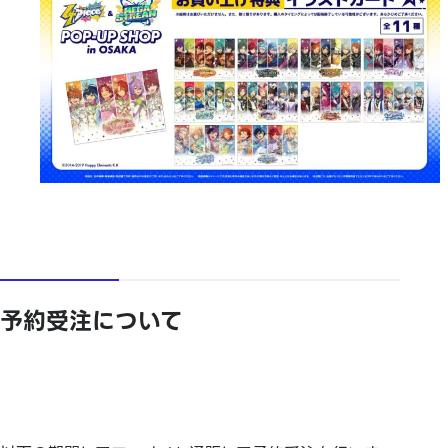
予約受注について