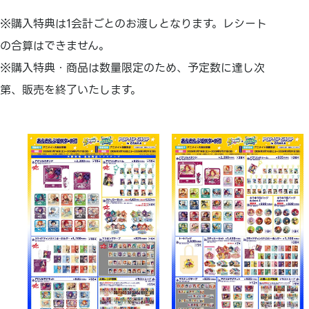
※購入特典は1会計ごとのお渡しとなります。レシート
の合算はできません。
※購入特典・商品は数量限定のため、予定数に達し次
第、販売を終了いたします。