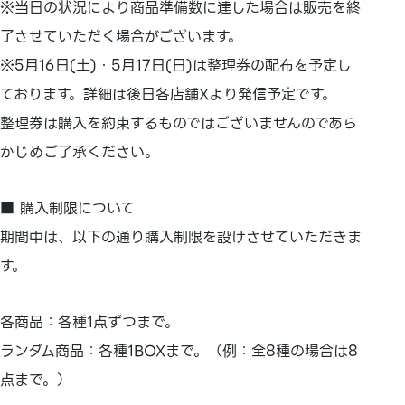
※当日の状況により商品準備数に達した場合は販売を終
了させていただく場合がございます。
※5月16日(土)・5月17日(日)は整理券の配布を予定し
ております。詳細は後日各店舗Xより発信予定です。
整理券は購入を約束するものではございませんのであら
かじめご了承ください。
■ 購入制限について
期間中は、以下の通り購入制限を設けさせていただきま
す。
各商品：各種1点ずつまで。
ランダム商品：各種1BOXまで。（例：全8種の場合は8
点まで。）