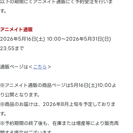
以下の期間にてアニメイト通販にて予約受注を行いま
す。
アニメイト通販
2026年5月16日(土) 10:00～2026年5月31日(日)
23:55まで
通販ページは＜
こちら
＞
※アニメイト通販の商品ページは5月16日(土)10:00よ
り公開となります。
※商品のお届けは、2026年8月上旬を予定しておりま
す。
※予約期間の終了後も、在庫または増産等により販売再
開する場合がございます。