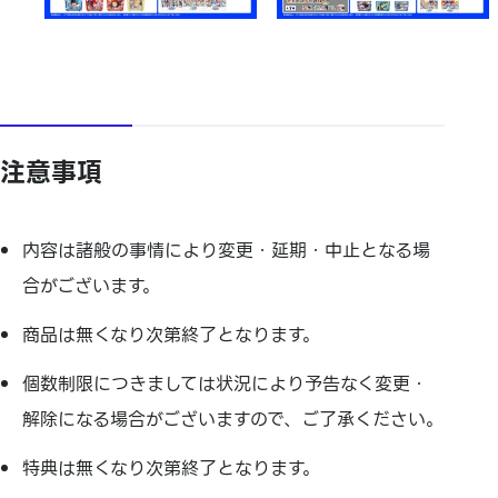
注意事項
内容は諸般の事情により変更・延期・中止となる場
合がございます。
商品は無くなり次第終了となります。
個数制限につきましては状況により予告なく変更・
解除になる場合がございますので、ご了承ください。
特典は無くなり次第終了となります。