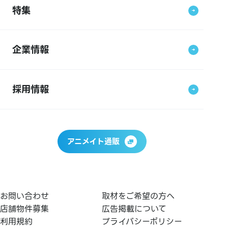
特集
企業情報
採用情報
アニメイト通販
お問い合わせ
取材をご希望の方へ
店舗物件募集
広告掲載について
利用規約
プライバシーポリシー