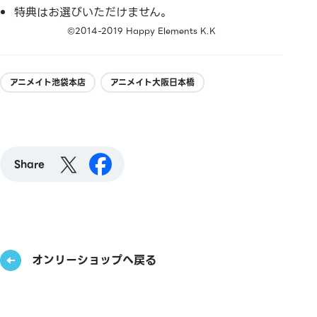
特典はお選びいただけません。
©2014-2019 Happy Elements K.K
アニメイト池袋本店
アニメイト大阪日本橋
Share
オンリーショップへ戻る