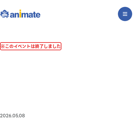
※このイベントは終了しました
2026.05.08