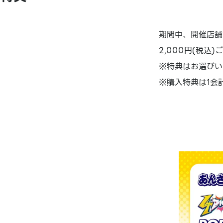
期間中、開催店舗
2,000円(税込
※特典はお選びい
※購入特典は1会