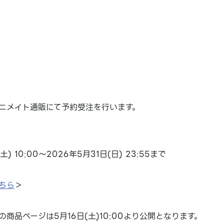
ニメイト通販にて予約受注を行います。
土) 10:00～2026年5月31日(日) 23:55まで
ちら
＞
商品ページは5月16日(土)10:00より公開となります。