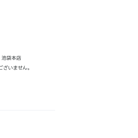
：池袋本店
ございません。