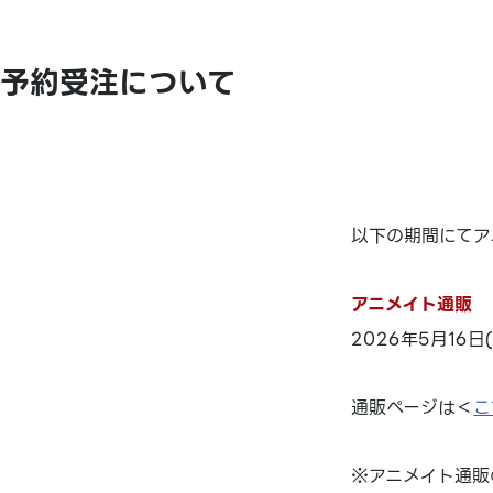
予約受注について
以下の期間にてア
アニメイト通販
2026年5月16日(
通販ページは＜
こ
※アニメイト通販の