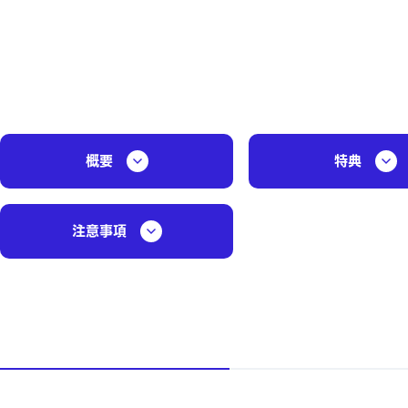
概要
特典
注意事項