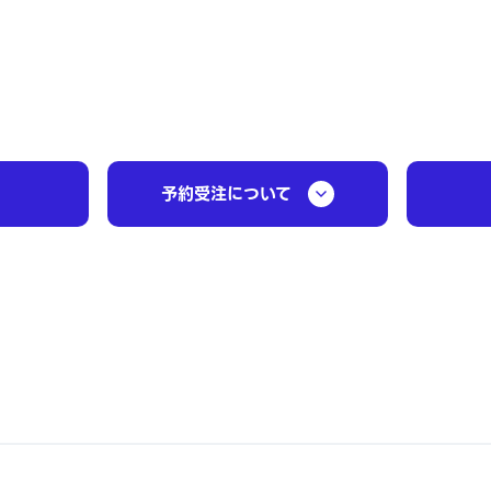
予約受注について