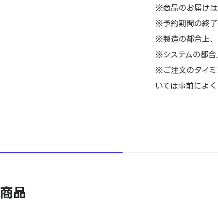
※商品のお届けは
※予約期間の終了
※製造の都合上、
※システムの都合
※ご注文のタイミ
いては事前によく
商品