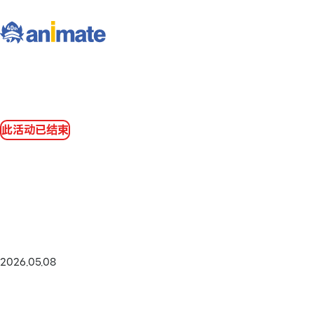
此活动已结束
2026.05.08