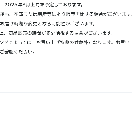
、2026年8月上旬を予定しております。
後も、在庫または増産等により販売再開する場合がございます
お届け時期が変更となる可能性がございます。
上、商品販売の時間が多少前後する場合がございます。
ングによっては、お買い上げ特典の対象外となります。お買い
ご確認ください。