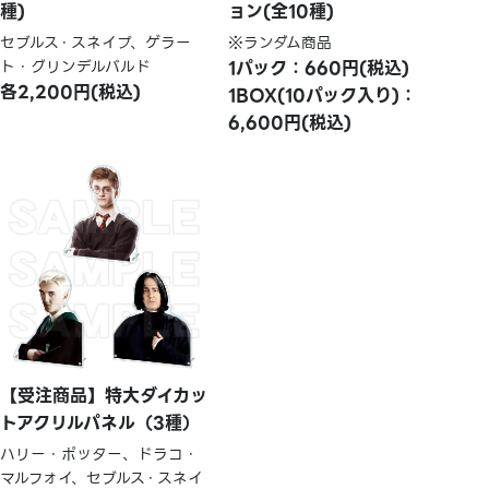
種)
ョン(全10種)
セブルス・スネイプ、ゲラー
※ランダム商品
ト・グリンデルバルド
1パック：660円(税込)
各2,200円(税込)
1BOX(10パック入り)：
6,600円(税込)
【受注商品】特大ダイカッ
トアクリルパネル（3種）
ハリー・ポッター、ドラコ・
マルフォイ、セブルス・スネイ