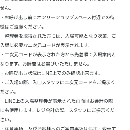
せん。
・お呼び出し前にオンリーショップスペース付近での待
機はご遠慮ください。
・整理券を取得された方には、入場可能となり次第、ご
入場に必要な二次元コードが表示されます。
・二次元コードが表示された方から先着順で入場案内と
なります。お時間はお選びいただけません。
・お呼び出し状況はLINE上でのみ確認出来ます。
・ご入場の際、入口スタッフに二次元コードをご提示く
ださい。
・LINE上の入場整理券が表示された画面はお会計の際
にも使用します。レジ会計の際、スタッフにご提示くだ
さい。
・注意事項、及びお客様へのご案内事項は追加・変更す