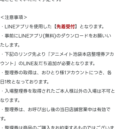
＜注意事項＞
・LINEアプリを使用した【
先着受付
】となります。
・事前にLINEアプリ(無料)のダウンロードをお願いい
たします。
・下記のリンク先より「アニメイト池袋本店整理券アカ
ウント」のLINE友だち追加が必要となります。
・整理券の取得は、おひとり様1アカウントにつき、各
日1枚となっております。
・入場整理券を取得されたご本人様以外の入場は不可と
なります。
・整理券は、お呼び出し後の当日店舗営業中は有効で
す。
・整理券は商品のご購入をお約束するものではございま