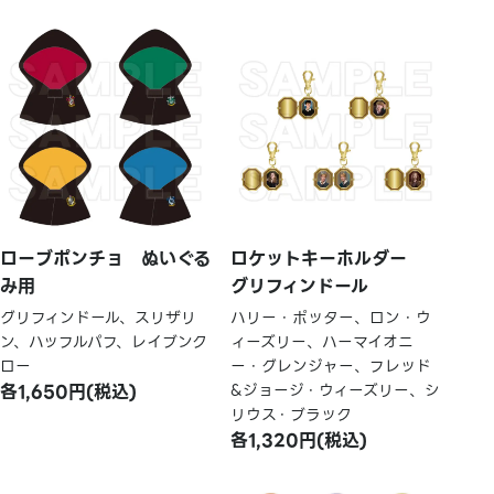
ローブポンチョ ぬいぐる
ロケットキーホルダー
み用
グリフィンドール
グリフィンドール、スリザリ
ハリー・ポッター、ロン・ウ
ン、ハッフルパフ、レイブンク
ィーズリー、ハーマイオニ
ロー
ー・グレンジャー、フレッド
各1,650円(税込)
&ジョージ・ウィーズリー、シ
リウス・ブラック
各1,320円(税込)