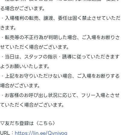
る場合がございます。
・入場権利の転売、譲渡、委任は固く禁止させていただ
きます。
・転売等の不正行為が判明した場合、ご入場をお断りさ
せていただく場合がございます。
・当日は、スタッフの指示・誘導に従っていただきます
ようお願いいたします。
・上記をお守りいただけない場合、ご入場をお断りする
場合がございます。
・お客様のお呼び出し状況に応じて、フリー入場とさせ
ていただく場合がございます。
▽友だち登録は〈こちら〉
URL：
https://lin.ee/Qvniyoq