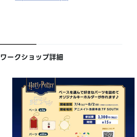
ワークショップ詳細