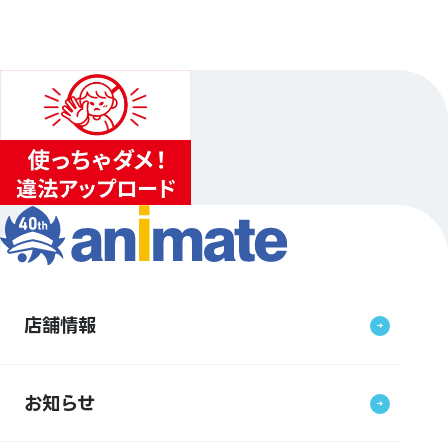
店舗情報
お知らせ