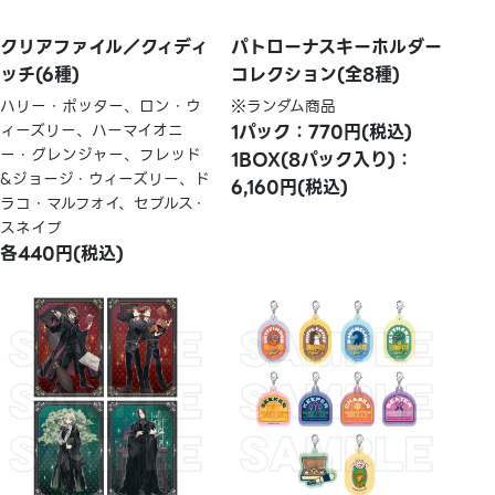
クリアファイル／クィディ
パトローナスキーホルダー
ッチ(6種)
コレクション(全8種)
ハリー・ポッター、ロン・ウ
※ランダム商品
ィーズリー、ハーマイオニ
1パック：770円(税込)
ー・グレンジャー、フレッド
1BOX(8パック入り)：
&ジョージ・ウィーズリー、ド
6,160円(税込)
ラコ・マルフォイ、セブルス・
スネイプ
各440円(税込)