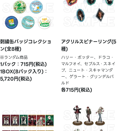
刺繍缶バッジコレクショ
アクリルスピナーリング(5
ン(全8種)
種)
※ランダム商品
ハリー・ポッター、ドラコ・
1パック：715円(税込)
マルフォイ、セブルス・スネイ
プ、ニュート・スキャマンダ
1BOX(8パック入り)：
ー、ゲラート・グリンデルバ
5,720円(税込)
ルド
各715円(税込)