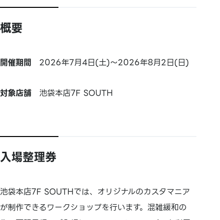
概要
開催期間
2026年7月4日(土)～2026年8月2日(日)
対象店舗
池袋本店7F SOUTH
入場整理券
池袋本店7F SOUTHでは、オリジナルのカスタマニア
が制作できるワークショップを行います。混雑緩和の