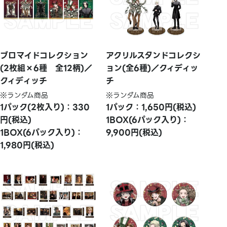
ブロマイドコレクション
アクリルスタンドコレクシ
(2枚組×6種 全12柄)／
ョン(全6種)／クィディッ
クィディッチ
チ
※ランダム商品
※ランダム商品
1パック(2枚入り)：330
1パック：1,650円(税込)
円(税込)
1BOX(6パック入り)：
1BOX(6パック入り)：
9,900円(税込)
1,980円(税込)