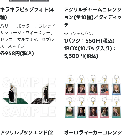
キラキラビッグフォト(4
アクリルチャームコレクシ
種)
ョン(全10種)／クィディッ
チ
ハリー・ポッター、フレッド
＆ジョージ・ウィーズリー、
※ランダム商品
ドラコ・マルフォイ、セブル
1パック：550円(税込)
ス・スネイプ
1BOX(10パック入り)：
各968円(税込)
5,500円(税込)
アクリルブックエンド(2
オーロラマーカーコレクシ