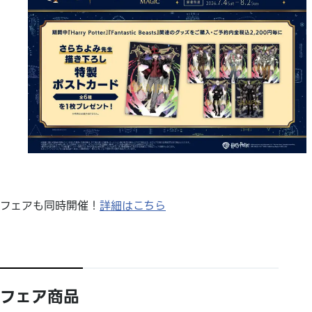
フェアも同時開催！
詳細はこちら
フェア商品