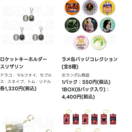
ロケットキーホルダー
ラメ缶バッジコレクション
スリザリン
(全8種)
ドラコ・マルフォイ、セブル
※ランダム商品
ス・スネイプ、トム・リドル
1パック：550円(税込)
各1,320円(税込)
1BOX(8パック入り)：
4,400円(税込)