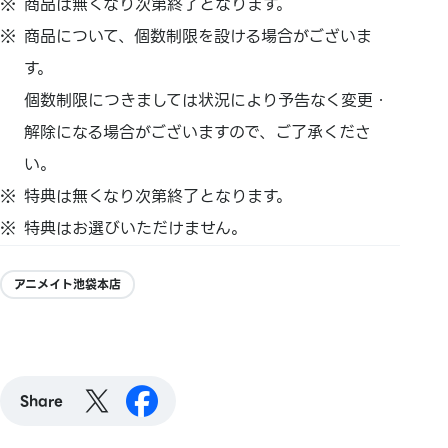
商品は無くなり次第終了となります。
商品について、個数制限を設ける場合がございま
す。
個数制限につきましては状況により予告なく変更・
解除になる場合がございますので、ご了承くださ
い。
特典は無くなり次第終了となります。
特典はお選びいただけません。
アニメイト池袋本店
Share