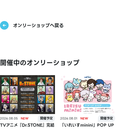
オンリーショップへ戻る
開催中のオンリーショップ
2026.08.05
2026.08.01
TVアニメ『Dr.STONE』完結
「いれいすminini」POP UP