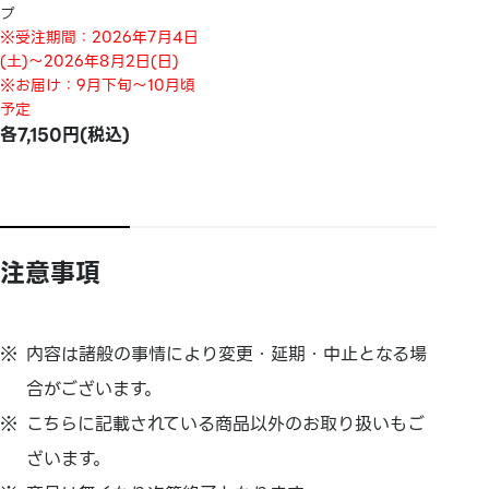
プ
※受注期間：2026年7月4日
(土)～2026年8月2日(日)
※お届け：9月下旬～10月頃
予定
各7,150円(税込)
注意事項
内容は諸般の事情により変更・延期・中止となる場
合がございます。
こちらに記載されている商品以外のお取り扱いもご
ざいます。