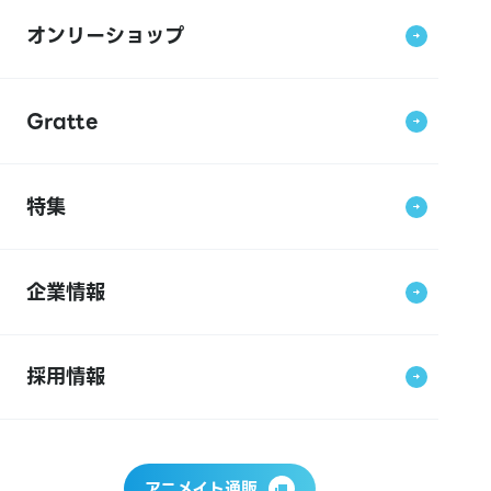
オンリーショップ
Gratte
特集
企業情報
採用情報
アニメイト通販