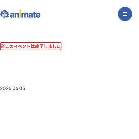
※このイベントは終了しました
2026.06.05