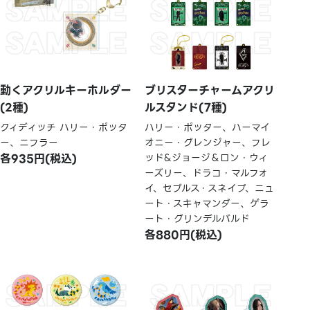
動くアクリルキーホルダー
ブリスターチャームアクリ
(2種)
ルスタンド(7種)
クィディッチ ハリー・ポッタ
ハリー・ポッター、ハーマイ
ー、ニフラー
オニー・グレンジャー、フレ
各935円(税込)
ッド&ジョージ＆ロン・ウィ
ーズリー、ドラコ・マルフォ
イ、セブルス・スネイプ、ニュ
ート・スキャマンダー、ゲラ
ート・グリンデルバルド
各880円(税込)