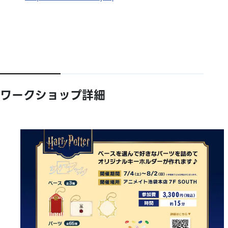
ワークショップ詳細