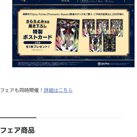
フェアも同時開催！
詳細はこちら
フェア商品