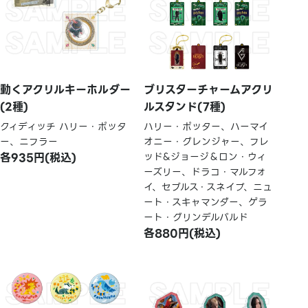
動くアクリルキーホルダー
ブリスターチャームアクリ
(2種)
ルスタンド(7種)
クィディッチ ハリー・ポッタ
ハリー・ポッター、ハーマイ
ー、ニフラー
オニー・グレンジャー、フレ
各935円(税込)
ッド&ジョージ＆ロン・ウィ
ーズリー、ドラコ・マルフォ
イ、セブルス・スネイプ、ニュ
ート・スキャマンダー、ゲラ
ート・グリンデルバルド
各880円(税込)