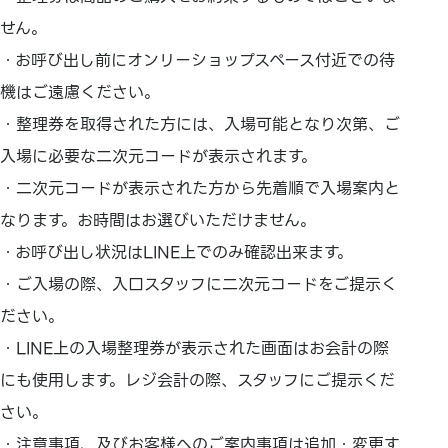
せん。
・お呼び出し前にオンリーショップスペース付近での待
機はご遠慮ください。
・整理券を取得された方には、入場可能となり次第、ご
入場に必要な二次元コードが表示されます。
・二次元コードが表示された方から先着順で入場案内と
なります。お時間はお選びいただけません。
・お呼び出し状況はLINE上でのみ確認出来ます。
・ご入場の際、入口スタッフに二次元コードをご提示く
ださい。
・LINE上の入場整理券が表示された画面はお会計の際
にも使用します。レジ会計の際、スタッフにご提示くだ
さい。
・注意事項、及びお客様へのご案内事項は追加・変更す