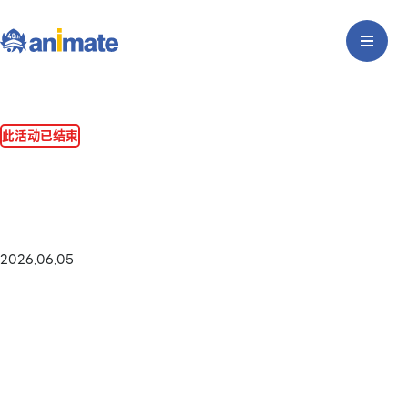
此活动已结束
2026.06.05