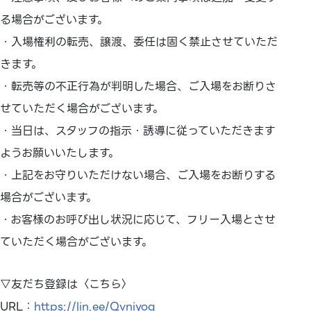
る場合がございます。
・入場権利の転売、譲渡、委任は固く禁止させていただ
きます。
・転売等の不正行為が判明した場合、ご入場をお断りさ
せていただく場合がございます。
・当日は、スタッフの指示・誘導に従っていただきます
ようお願いいたします。
・上記をお守りいただけない場合、ご入場をお断りする
場合がございます。
・お客様のお呼び出し状況に応じて、フリー入場とさせ
ていただく場合がございます。
▽友だち登録は〈こちら〉
URL：
https://lin.ee/Qvniyoq