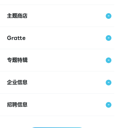
主题商店
Gratte
专题特辑
企业信息
招聘信息