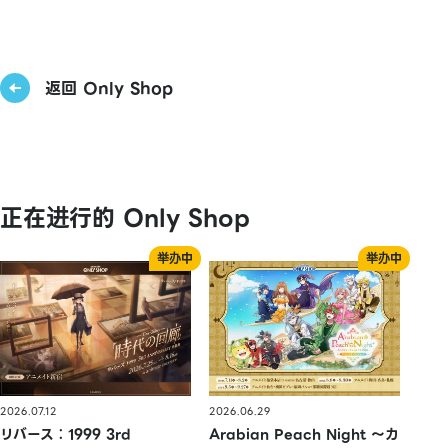
返回 Only Shop
正在进行的 Only Shop
2026.07.12
2026.06.29
リバース：1999 3rd
Arabian Peach Night 〜カ