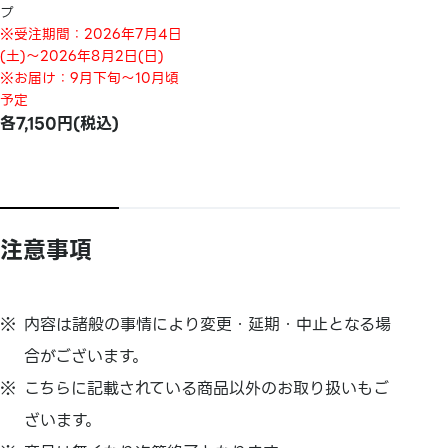
プ
※受注期間：2026年7月4日
(土)～2026年8月2日(日)
※お届け：9月下旬～10月頃
予定
各7,150円(税込)
注意事項
内容は諸般の事情により変更・延期・中止となる場
合がございます。
こちらに記載されている商品以外のお取り扱いもご
ざいます。