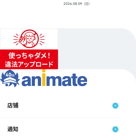
2026.08.09（日）
店铺
通知