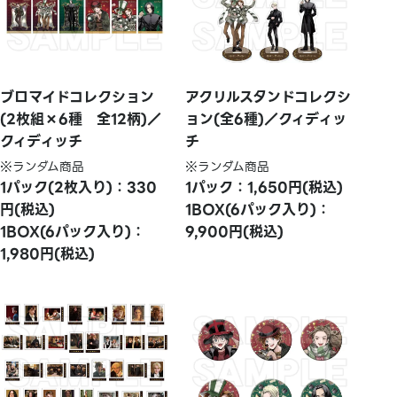
ブロマイドコレクション
アクリルスタンドコレクシ
(2枚組×6種 全12柄)／
ョン(全6種)／クィディッ
クィディッチ
チ
※ランダム商品
※ランダム商品
1パック(2枚入り)：330
1パック：1,650円(税込)
円(税込)
1BOX(6パック入り)：
1BOX(6パック入り)：
9,900円(税込)
1,980円(税込)