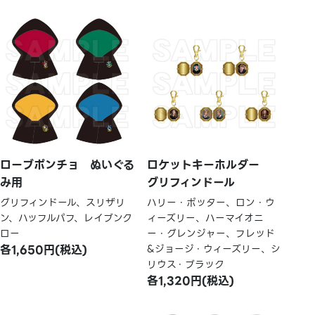
ローブポンチョ ぬいぐる
ロケットキーホルダー
み用
グリフィンドール
グリフィンドール、スリザリ
ハリー・ポッター、ロン・ウ
ン、ハッフルパフ、レイブンク
ィーズリー、ハーマイオニ
ロー
ー・グレンジャー、フレッド
各1,650円(税込)
&ジョージ・ウィーズリー、シ
リウス・ブラック
各1,320円(税込)