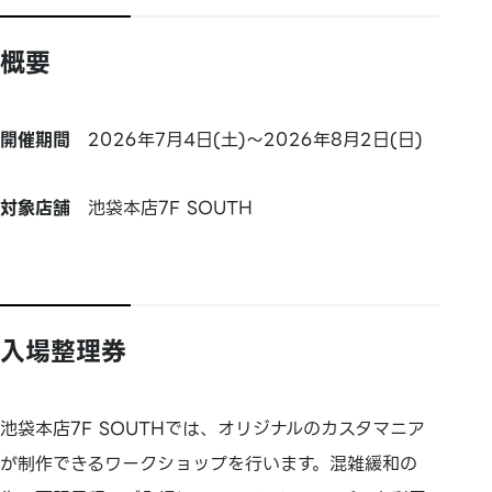
概要
開催期間
2026年7月4日(土)～2026年8月2日(日)
対象店舗
池袋本店7F SOUTH
入場整理券
池袋本店7F SOUTHでは、オリジナルのカスタマニア
が制作できるワークショップを行います。混雑緩和の