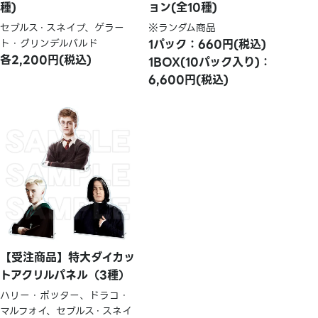
種)
ョン(全10種)
セブルス・スネイプ、ゲラー
※ランダム商品
ト・グリンデルバルド
1パック：660円(税込)
各2,200円(税込)
1BOX(10パック入り)：
6,600円(税込)
【受注商品】特大ダイカッ
トアクリルパネル（3種）
ハリー・ポッター、ドラコ・
マルフォイ、セブルス・スネイ