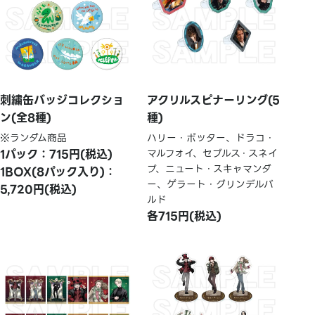
刺繍缶バッジコレクショ
アクリルスピナーリング(5
ン(全8種)
種)
※ランダム商品
ハリー・ポッター、ドラコ・
1パック：715円(税込)
マルフォイ、セブルス・スネイ
プ、ニュート・スキャマンダ
1BOX(8パック入り)：
ー、ゲラート・グリンデルバ
5,720円(税込)
ルド
各715円(税込)