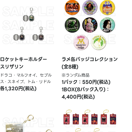
ロケットキーホルダー
ラメ缶バッジコレクション
スリザリン
(全8種)
ドラコ・マルフォイ、セブル
※ランダム商品
ス・スネイプ、トム・リドル
1パック：550円(税込)
各1,320円(税込)
1BOX(8パック入り)：
4,400円(税込)