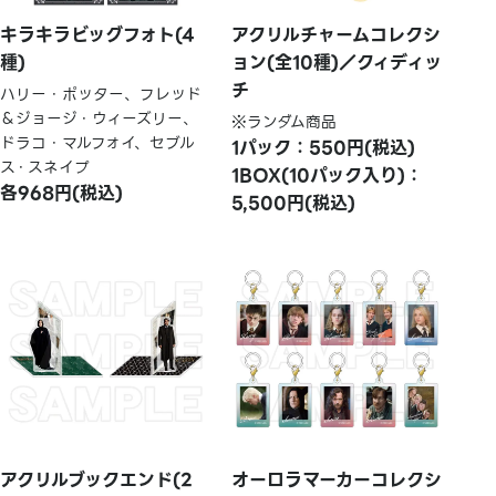
キラキラビッグフォト(4
アクリルチャームコレクシ
種)
ョン(全10種)／クィディッ
チ
ハリー・ポッター、フレッド
＆ジョージ・ウィーズリー、
※ランダム商品
ドラコ・マルフォイ、セブル
1パック：550円(税込)
ス・スネイプ
1BOX(10パック入り)：
各968円(税込)
5,500円(税込)
アクリルブックエンド(2
オーロラマーカーコレクシ