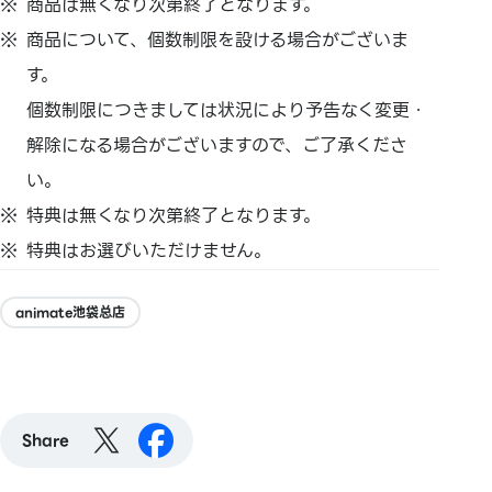
商品は無くなり次第終了となります。
商品について、個数制限を設ける場合がございま
す。
個数制限につきましては状況により予告なく変更・
解除になる場合がございますので、ご了承くださ
い。
特典は無くなり次第終了となります。
特典はお選びいただけません。
animate池袋总店
Share