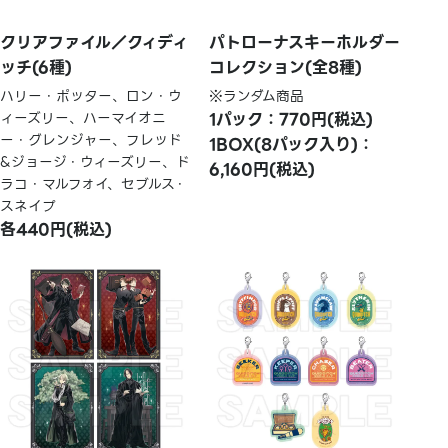
クリアファイル／クィディ
パトローナスキーホルダー
ッチ(6種)
コレクション(全8種)
ハリー・ポッター、ロン・ウ
※ランダム商品
ィーズリー、ハーマイオニ
1パック：770円(税込)
ー・グレンジャー、フレッド
1BOX(8パック入り)：
&ジョージ・ウィーズリー、ド
6,160円(税込)
ラコ・マルフォイ、セブルス・
スネイプ
各440円(税込)