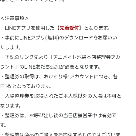
＜注意事項＞
・LINEアプリを使用した【
先着受付
】となります。
・事前にLINEアプリ(無料)のダウンロードをお願いい
たします。
・下記のリンク先より「アニメイト池袋本店整理券アカ
ウント」のLINE友だち追加が必要となります。
・整理券の取得は、おひとり様1アカウントにつき、各
日1枚となっております。
・入場整理券を取得されたご本人様以外の入場は不可と
なります。
・整理券は、お呼び出し後の当日店舗営業中は有効で
す。
・整理券は商品のご購入をお約束するものではございま