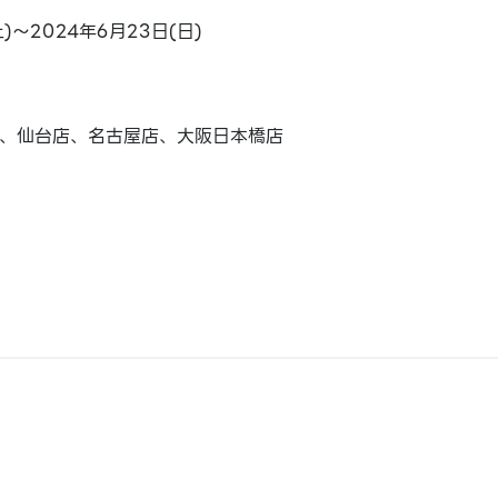
土)～2024年6月23日(日)
、仙台店、名古屋店、大阪日本橋店