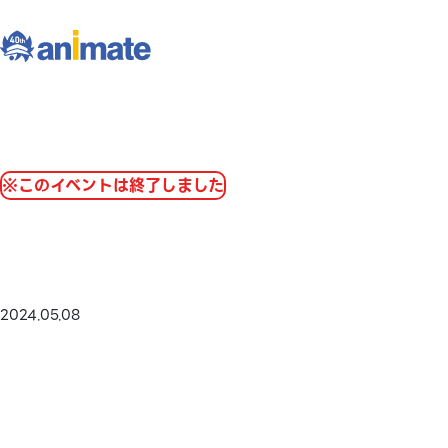
※このイベントは終了しました
2024.05.08