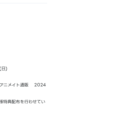
(日)
アニメイト通販 2024
様特典配布を行わせてい