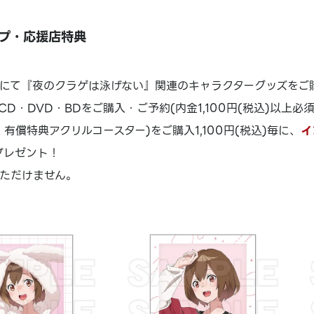
プ・応援店特典
にて『夜のクラゲは泳げない』関連のキャラクターグッズをご購入
CD・DVD・BDをご購入・ご予約(内金1,100円(税込)以上必
有償特典アクリルコースター)をご購入1,100円(税込)毎に、
イ
プレゼント！
ただけません。