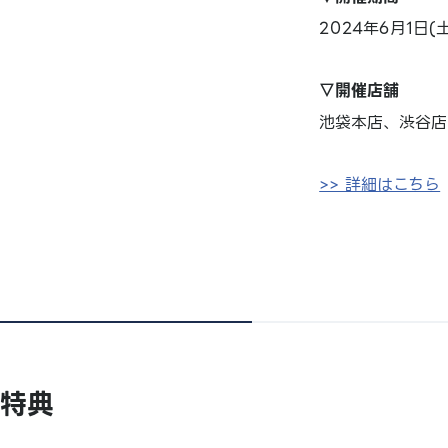
2024年6月1日(
▽開催店舗
池袋本店、渋谷店
>> 詳細はこちら
特典