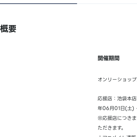
概要
開催期間
オンリーショップ店
応援店：池袋本店
年06月01日(土) 
※応援店につきま
ただきます。