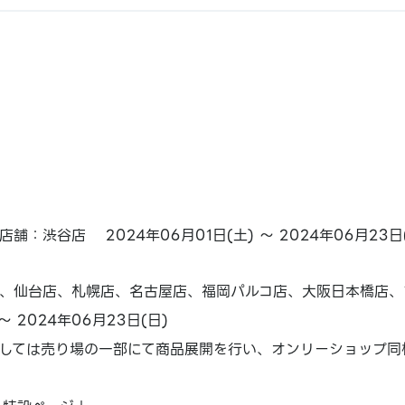
舗：渋谷店 2024年06月01日(土) ～ 2024年06月23日
、仙台店、札幌店、名古屋店、福岡パルコ店、大阪日本橋店、
～ 2024年06月23日(日)
しては売り場の一部にて商品展開を行い、オンリーショップ同