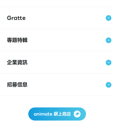
Gratte
專題特輯
企業資訊
招募信息
animate 網上商店