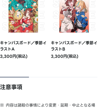
キャンバスボード／季節イ
キャンバスボード／季節イ
ラストA
ラストB
3,300円(税込)
3,300円(税込)
注意事項
内容は諸般の事情により変更・延期・中止となる場