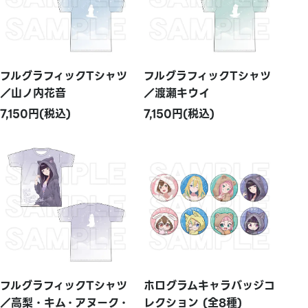
フルグラフィックTシャツ
フルグラフィックTシャツ
／山ノ内花音
／渡瀬キウイ
7,150円(税込)
7,150円(税込)
フルグラフィックTシャツ
ホログラムキャラバッジコ
／高梨・キム・アヌーク・
レクション (全8種)