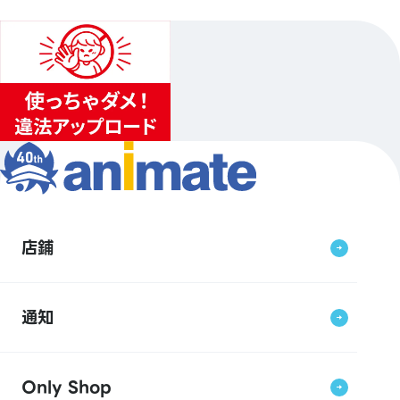
店鋪
通知
Only Shop