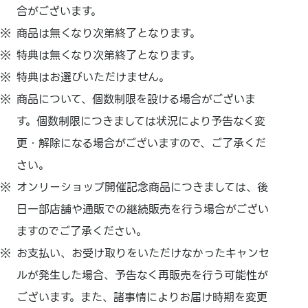
合がございます。
商品は無くなり次第終了となります。
特典は無くなり次第終了となります。
特典はお選びいただけません。
商品について、個数制限を設ける場合がございま
す。個数制限につきましては状況により予告なく変
更・解除になる場合がございますので、ご了承くだ
さい。
オンリーショップ開催記念商品につきましては、後
日一部店舗や通販での継続販売を行う場合がござい
ますのでご了承ください。
お支払い、お受け取りをいただけなかったキャンセ
ルが発生した場合、予告なく再販売を行う可能性が
ございます。また、諸事情によりお届け時期を変更