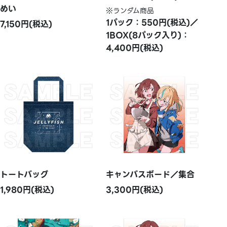
めい
※ランダム商品
1パック：550円(税込)／
7,150円(税込)
1BOX(8パック入り)：
4,400円(税込)
トートバッグ
キャンバスボード／集合
1,980円(税込)
3,300円(税込)