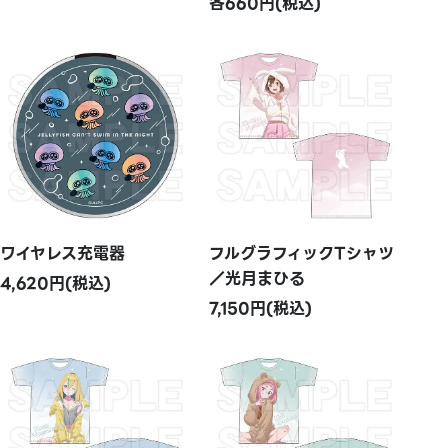
各660円(税込)
ワイヤレス充電器
フルグラフィックTシャツ
／光月まひる
4,620円(税込)
7,150円(税込)