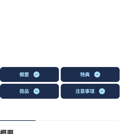
概要
特典
商品
注意事項
概要