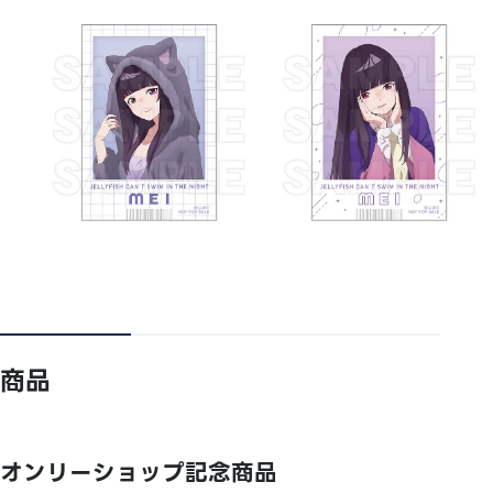
商品
オンリーショップ記念商品