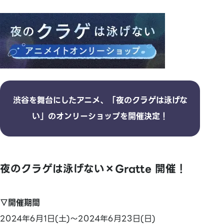
渋谷を舞台にしたアニメ、「夜のクラゲは泳げな
い」のオンリーショップを開催決定！
夜のクラゲは泳げない×Gratte 開催！
▽開催期間
2024年6月1日(土)～2024年6月23日(日)