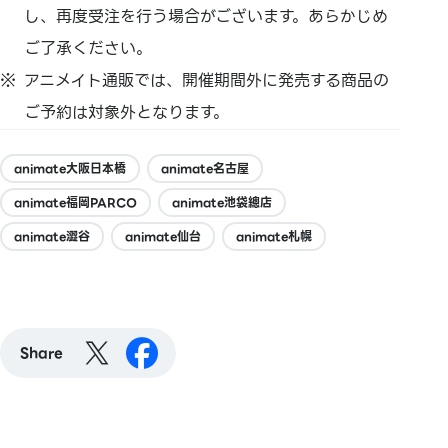
し、再度受注を行う場合がございます。あらかじめ
ご了承ください。
アニメイト通販では、開催期間外に発売する商品の
ご予約は対象外となります。
animate大阪日本橋
animate名古屋
animate福岡PARCO
animate池袋總店
animate澀谷
animate仙台
animate札幌
Share