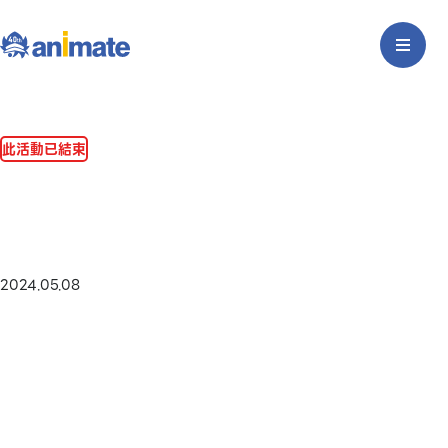
此活動已結束
2024.05.08