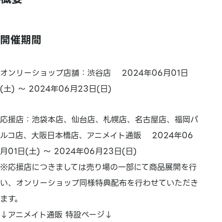
開催期間
オンリーショップ店舗：渋谷店 2024年06月01日
(土) ～ 2024年06月23日(日)
応援店：池袋本店、仙台店、札幌店、名古屋店、福岡パ
ルコ店、大阪日本橋店、アニメイト通販 2024年06
月01日(土) ～ 2024年06月23日(日)
※応援店につきましては売り場の一部にて商品展開を行
い、オンリーショップ同様特典配布を行わせていただき
ます。
↓アニメイト通販 特設ページ↓