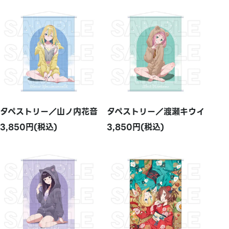
タペストリー／山ノ内花音
タペストリー／渡瀬キウイ
3,850円(税込)
3,850円(税込)