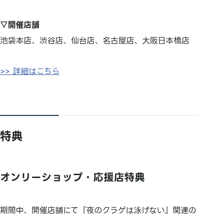
▽開催店舗
池袋本店、渋谷店、仙台店、名古屋店、大阪日本橋店
>> 詳細はこちら
特典
オンリーショップ・応援店特典
期間中、開催店舗にて『夜のクラゲは泳げない』関連の