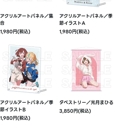
アクリルアートパネル／集
アクリルアートパネル／季
合
節イラストA
1,980円(税込)
1,980円(税込)
アクリルアートパネル／季
タペストリー／光月まひる
節イラストB
3,850円(税込)
1,980円(税込)