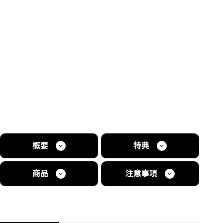
概要
特典
商品
注意事項