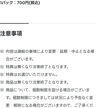
1パック：700円(税込)
注意事項
内容は諸般の事情により変更・延期・中止となる場
合がございます。
特典は無くなり次第終了となります。
特典はお選びいただけません。
商品は無くなり次第終了となります。
商品について、個数制限を設ける場合がございま
す。個数制限につきましては状況により予告なく変
更・解除になる場合がございますので、ご了承くだ