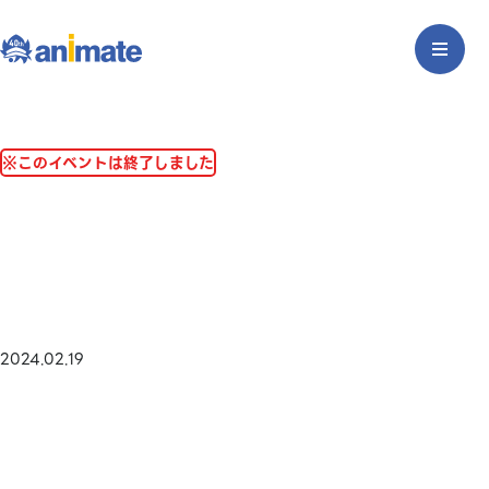
※このイベントは終了しました
2024.02.19