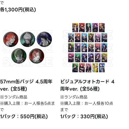
で
各1,300円(税込)
57mm缶バッジ 4.5周年
ビジュアルフォトカード 4
ver. (全5種)
周年ver. (全56種)
※ランダム商品
※ランダム商品
※購入上限：お一人様各5点ま
※購入上限：お一人様各10点
で
まで
1パック：550円(税込)
1パック：330円(税込)