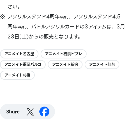
さい。
アクリルスタンド4周年ver.、アクリルスタンド4.5
周年ver.、バトルアクリルカードの3アイテムは、3月
23日(土)からの販売となります。
アニメイト名古屋
アニメイト横浜ビブレ
アニメイト福岡パルコ
アニメイト新宿
アニメイト仙台
アニメイト札幌
Share