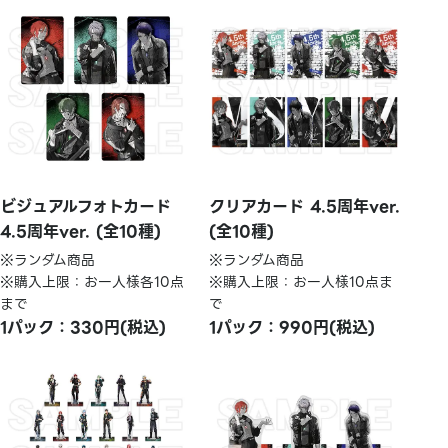
ビジュアルフォトカード
クリアカード 4.5周年ver.
4.5周年ver. (全10種)
(全10種)
※ランダム商品
※ランダム商品
※購入上限：お一人様各10点
※購入上限：お一人様10点ま
まで
で
1パック：330円(税込)
1パック：990円(税込)