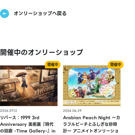
オンリーショップへ戻る
開催中のオンリーショップ
2026.07.12
2026.06.29
リバース：1999 3rd
Arabian Peach Night 〜カ
Anniversary 美術展『時代
ラフルピーチとふしぎな砂時
の回廊 -Time Gallery-』in
計〜 アニメイトオンリーショ