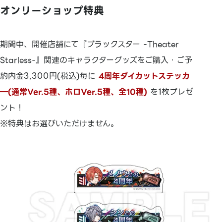
オンリーショップ特典
期間中、開催店舗にて『ブラックスター -Theater
Starless-』関連のキャラクターグッズをご購入・ご予
約内金3,300円(税込)毎に
4周年ダイカットステッカ
―(通常Ver.5種、ホロVer.5種、全10種)
を1枚プレゼ
ント！
※特典はお選びいただけません。