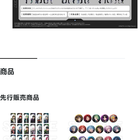
商品
先行販売商品