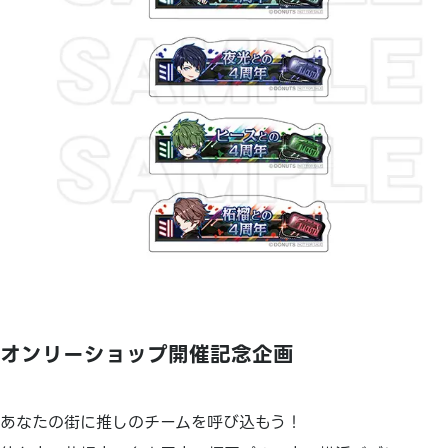
オンリーショップ開催記念企画
あなたの街に推しのチームを呼び込もう！