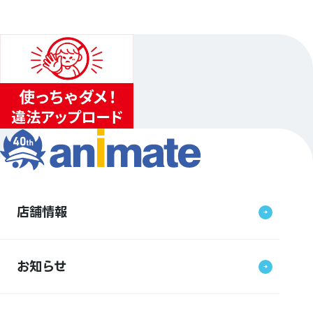
店舗情報
お知らせ