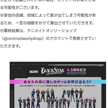
る可能性がございます。
※参加の店舗、地域によって差が出てしまう可能性があ
るため、一定の指数をかけて算出させていただきます。
※最終結果は、アニメイトオンリーショップ
（@animateonlyshop）のアカウントで発表させてい
ただきます。