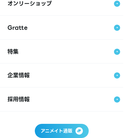
オンリーショップ
Gratte
特集
企業情報
採用情報
アニメイト通販