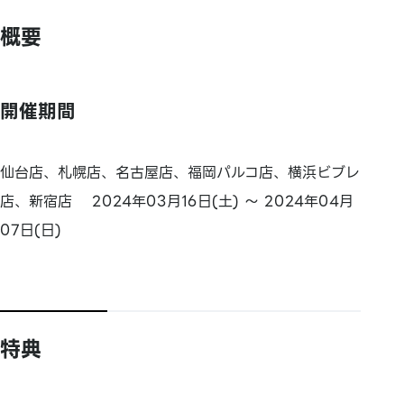
概要
開催期間
仙台店、札幌店、名古屋店、福岡パルコ店、横浜ビブレ
店、新宿店 2024年03月16日(土) ～ 2024年04月
07日(日)
特典