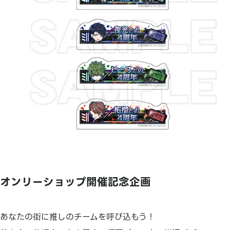
オンリーショップ開催記念企画
あなたの街に推しのチームを呼び込もう！