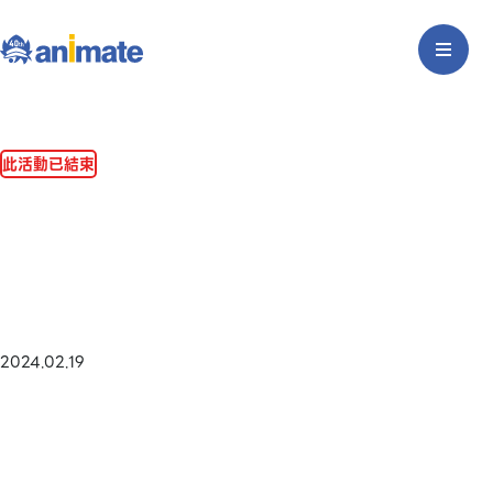
此活動已結束
2024.02.19