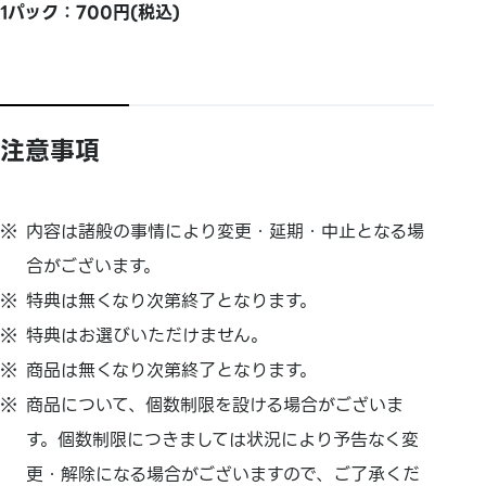
1パック：700円(税込)
注意事項
内容は諸般の事情により変更・延期・中止となる場
合がございます。
特典は無くなり次第終了となります。
特典はお選びいただけません。
商品は無くなり次第終了となります。
商品について、個数制限を設ける場合がございま
す。個数制限につきましては状況により予告なく変
更・解除になる場合がございますので、ご了承くだ