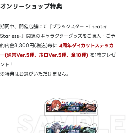
オンリーショップ特典
期間中、開催店舗にて『ブラックスター -Theater
Starless-』関連のキャラクターグッズをご購入・ご予
約内金3,300円(税込)毎に
4周年ダイカットステッカ
―(通常Ver.5種、ホロVer.5種、全10種)
を1枚プレゼ
ント！
※特典はお選びいただけません。