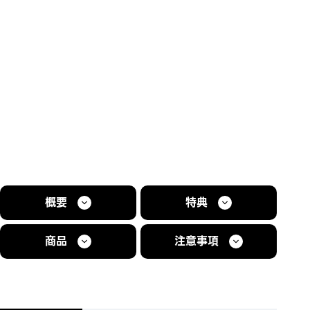
概要
特典
商品
注意事項