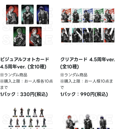
ビジュアルフォトカード
クリアカード 4.5周年ver.
4.5周年ver. (全10種)
(全10種)
※ランダム商品
※ランダム商品
※購入上限：お一人様各10点
※購入上限：お一人様10点ま
まで
で
1パック：330円(税込)
1パック：990円(税込)