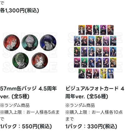
で
各1,300円(税込)
57mm缶バッジ 4.5周年
ビジュアルフォトカード 4
ver. (全5種)
周年ver. (全56種)
※ランダム商品
※ランダム商品
※購入上限：お一人様各5点ま
※購入上限：お一人様各10点
で
まで
1パック：550円(税込)
1パック：330円(税込)