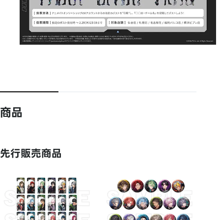
商品
先行販売商品