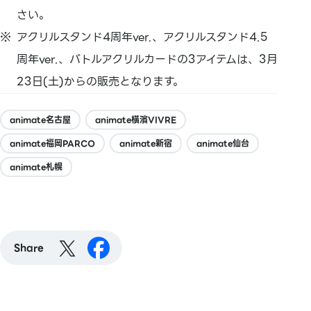
さい。
アクリルスタンド4周年ver.、アクリルスタンド4.5
周年ver.、バトルアクリルカードの3アイテムは、3月
23日(土)からの販売となります。
animate名古屋
animate橫濱VIVRE
animate福岡PARCO
animate新宿
animate仙台
animate札幌
Share