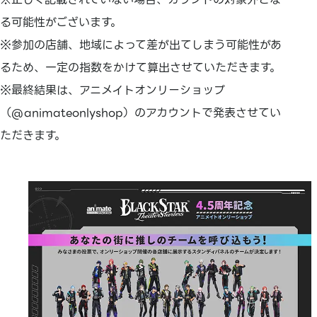
る可能性がございます。
※参加の店舗、地域によって差が出てしまう可能性があ
るため、一定の指数をかけて算出させていただきます。
※最終結果は、アニメイトオンリーショップ
（@animateonlyshop）のアカウントで発表させてい
ただきます。