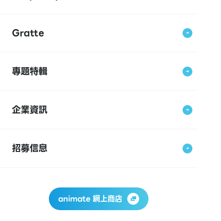
Gratte
專題特輯
企業資訊
招募信息
animate 網上商店