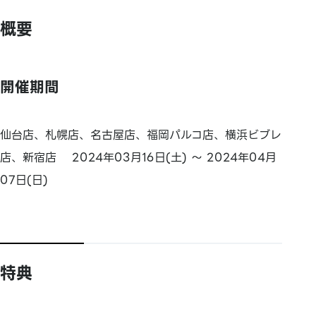
概要
開催期間
仙台店、札幌店、名古屋店、福岡パルコ店、横浜ビブレ
店、新宿店 2024年03月16日(土) ～ 2024年04月
07日(日)
特典