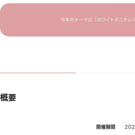
今年のテーマは「ホワイトミニドレ
概要
開催期間
20