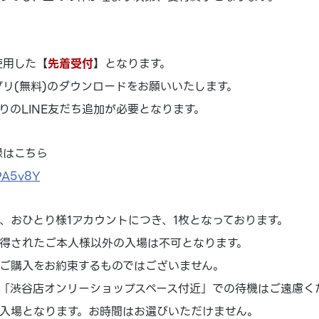
使用した【
先着受付
】となります。
アプリ(無料)のダウンロードをお願いいたします。
りのLINE友だち追加が必要となります。
録はこちら
0PA5v8Y
、おひとり様1アカウントにつき、1枚となっております。
得されたご本人様以外の入場は不可となります。
ご購入をお約束するものではございません。
「渋谷店オンリーショップスペース付近」での待機はご遠慮く
入場となります。お時間はお選びいただけません。