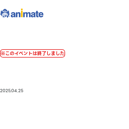
※このイベントは終了しました
2025.04.25