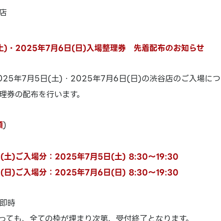
店
(土)・2025年7月6日(日)入場整理券 先着配布のお知らせ
25年7月5日(土)・2025年7月6日(日)の渋谷店のご入場に
理券の配布を行います。
順
)
(土)ご入場分：2025年7月5日(土) 8:30～19:30
(日)ご入場分：2025年7月6日(日) 8:30～19:30
即時
っても、全ての枠が埋まり次第、受付終了となります。