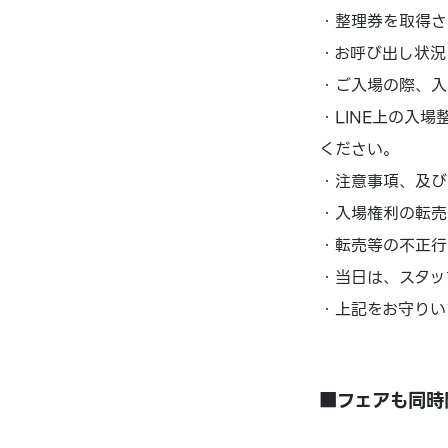
・整理券を取得さ
・お呼び出し状況
・ご入場の際、入
・LINE上の入
ください。
・注意事項、及び
・入場権利の転売
・転売等の不正行
・当日は、スタッ
・上記をお守りい
■フェアも同時