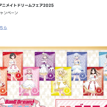
! アニメイトドリームフェア2025
ャンペーン
ちら