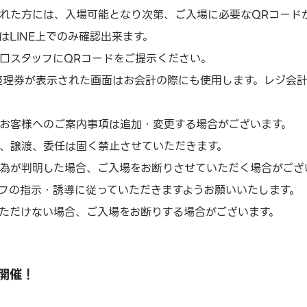
れた方には、入場可能となり次第、ご入場に必要なQRコード
はLINE上でのみ確認出来ます。
口スタッフにQRコードをご提示ください。
場整理券が表示された画面はお会計の際にも使用します。レジ会
お客様へのご案内事項は追加・変更する場合がございます。
、譲渡、委任は固く禁止させていただきます。
為が判明した場合、ご入場をお断りさせていただく場合がござ
フの指示・誘導に従っていただきますようお願いいたします。
ただけない場合、ご入場をお断りする場合がございます。
開催！