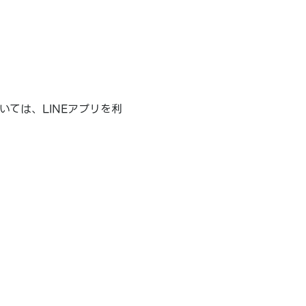
ついては、LINEアプリを利