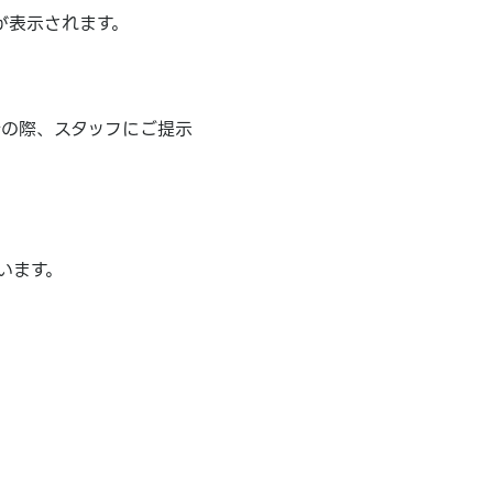
が表示されます。
計の際、スタッフにご提示
います。