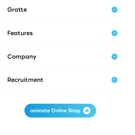
Gratte
Features
Company
Recruitment
animate Online Shop