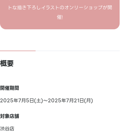
トな描き下ろしイラストのオンリーショップが開
催!
概要
開催期間
2025年7月5日(土)～2025年7月21日(月)
対象店舗
渋谷店