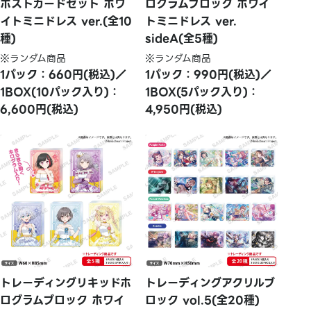
ポストカードセット ホワ
ログラムブロック ホワイ
イトミニドレス ver.(全10
トミニドレス ver.
種)
sideA(全5種)
※ランダム商品
※ランダム商品
1パック：660円(税込)／
1パック：990円(税込)／
1BOX(10パック入り)：
1BOX(5パック入り)：
6,600円(税込)
4,950円(税込)
トレーディングリキッドホ
トレーディングアクリルブ
ログラムブロック ホワイ
ロック vol.5(全20種)