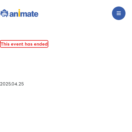
This event has ended
2025.04.25