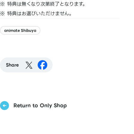
特典は無くなり次第終了となります。
特典はお選びいただけません。
animate Shibuya
Share
Return to Only Shop