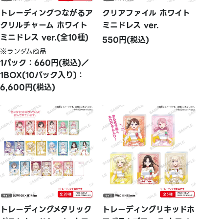
トレーディングつながるア
クリアファイル ホワイト
クリルチャーム ホワイト
ミニドレス ver.
ミニドレス ver.(全10種)
550円(税込)
※ランダム商品
1パック：660円(税込)／
1BOX(10パック入り)：
6,600円(税込)
トレーディングメタリック
トレーディングリキッドホ