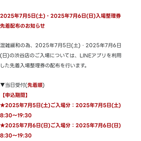
2025年7月5日(土)・2025年7月6日(日)入場整理券
先着配布のお知らせ
混雑緩和の為、2025年7月5日(土)・2025年7月6日
(日)の渋谷店のご入場については、LINEアプリを利用
した先着入場整理券の配布を行います。
▼当日受付(
先着順
)
【申込期間】
★2025年7月5日(土)ご入場分：2025年7月5日(土)
8:30～19:30
★2025年7月6日(日)ご入場分：2025年7月6日(日)
8:30～19:30