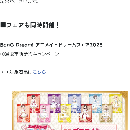
場合がございます。
■フェアも同時開催！
BanG Dream! アニメイトドリームフェア2025
①通販事前予約キャンペーン
＞＞対象商品は
こちら