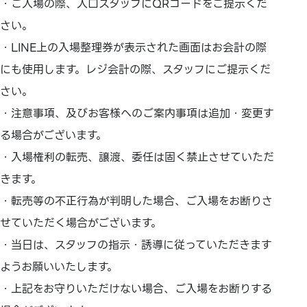
・ご入場の際、入口スタッフにQRコードをご提示くだ
さい。
・LINE上の入場整理券が表示された画面はお会計の際
にも使用します。レジ会計の際、スタッフにご提示くだ
さい。
・注意事項、及びお客様へのご案内事項は追加・変更す
る場合がございます。
・入場権利の転売、譲渡、委任は固く禁止させていただ
きます。
・転売等の不正行為が判明した場合、ご入場をお断りさ
せていただく場合がございます。
・当日は、スタッフの指示・誘導に従っていただきます
ようお願いいたします。
・上記をお守りいただけない場合、ご入場をお断りする