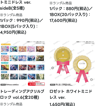
トミニドレス ver.
※ランダム商品
sideB(全5種)
1パック：880円(税込)／
1BOX(20パック入り)：
※ランダム商品
1パック：990円(税込)／
17,600円(税込)
1BOX(5パック入り)：
4,950円(税込)
トレーディングアクリルブ
ロゼット ホワイトミニド
ロック vol.6(全20種)
レス ver.
※ランダム商品
1,650円(税込)