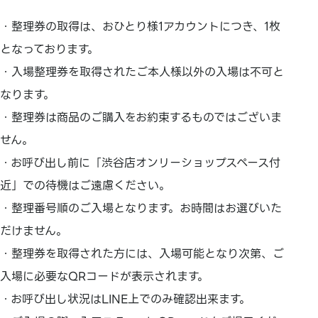
・整理券の取得は、おひとり様1アカウントにつき、1枚
となっております。
・入場整理券を取得されたご本人様以外の入場は不可と
なります。
・整理券は商品のご購入をお約束するものではございま
せん。
・お呼び出し前に「渋谷店オンリーショップスペース付
近」での待機はご遠慮ください。
・整理番号順のご入場となります。お時間はお選びいた
だけません。
・整理券を取得された方には、入場可能となり次第、ご
入場に必要なQRコードが表示されます。
・お呼び出し状況はLINE上でのみ確認出来ます。