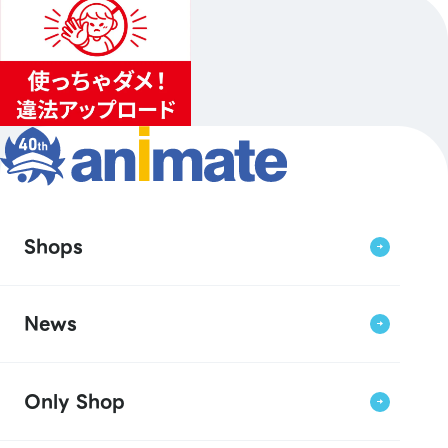
Shops
News
Only Shop