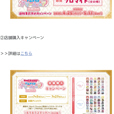
②店舗購入キャンペーン
＞＞詳細は
こちら