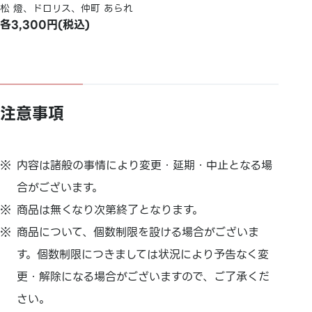
松 燈、ドロリス、仲町 あられ
各3,300円(税込)
注意事項
内容は諸般の事情により変更・延期・中止となる場
合がございます。
商品は無くなり次第終了となります。
商品について、個数制限を設ける場合がございま
す。個数制限につきましては状況により予告なく変
更・解除になる場合がございますので、ご了承くだ
さい。