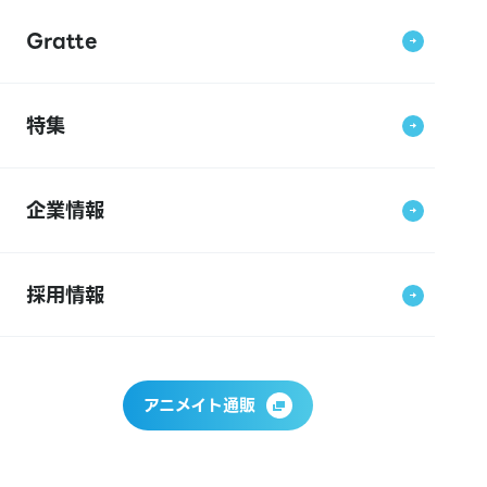
Gratte
特集
企業情報
採用情報
アニメイト通販