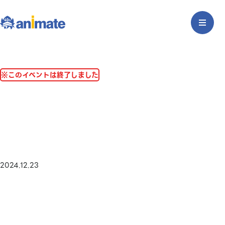
※このイベントは終了しました
2024.12.23