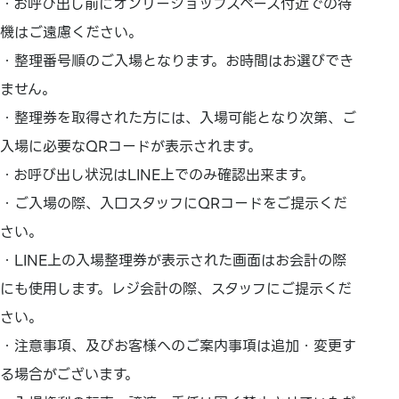
・お呼び出し前にオンリーショップスペース付近での待
機はご遠慮ください。
・整理番号順のご入場となります。お時間はお選びでき
ません。
・整理券を取得された方には、入場可能となり次第、ご
入場に必要なQRコードが表示されます。
・お呼び出し状況はLINE上でのみ確認出来ます。
・ご入場の際、入口スタッフにQRコードをご提示くだ
さい。
・LINE上の入場整理券が表示された画面はお会計の際
にも使用します。レジ会計の際、スタッフにご提示くだ
さい。
・注意事項、及びお客様へのご案内事項は追加・変更す
る場合がございます。