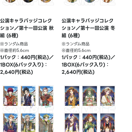
公演キャラバッジコレク
公演キャラバッジコレク
ション／第十一回公演 秋
ション／第十一回公演 冬
組 (6種)
組 (6種)
※ランダム商品
※ランダム商品
※直径約5.6cm
※直径約5.6cm
1パック：440円(税込)／
1パック：440円(税込)／
1BOX(6パック入り)：
1BOX(6パック入り)：
2,640円(税込)
2,640円(税込)