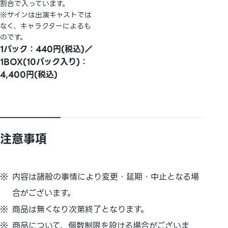
割合で入っています。
※サインは出演キャストでは
なく、キャラクターによるも
のです。
1パック：440円(税込)／
1BOX(10パック入り)：
4,400円(税込)
注意事項
内容は諸般の事情により変更・延期・中止となる場
合がございます。
商品は無くなり次第終了となります。
商品について、個数制限を設ける場合がございま