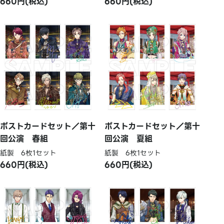
660円(税込)
660円(税込)
ポストカードセット／第十
ポストカードセット／第十
回公演 春組
回公演 夏組
紙製 6枚1セット
紙製 6枚1セット
660円(税込)
660円(税込)