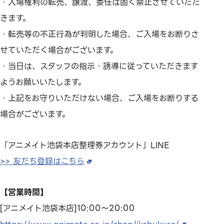
・入場権利の転売、譲渡、委任は固く禁止させていただ
きます。
・転売等の不正行為が判明した場合、ご入場をお断りさ
せていただく場合がございます。
・当日は、スタッフの指示・誘導に従っていただきます
ようお願いいたします。
・上記をお守りいただけない場合、ご入場をお断りする
場合がございます。
「アニメイト池袋本店整理券アカウント」LINE
>> 友だち登録はこちら
【営業時間】
[アニメイト池袋本店]10:00～20:00