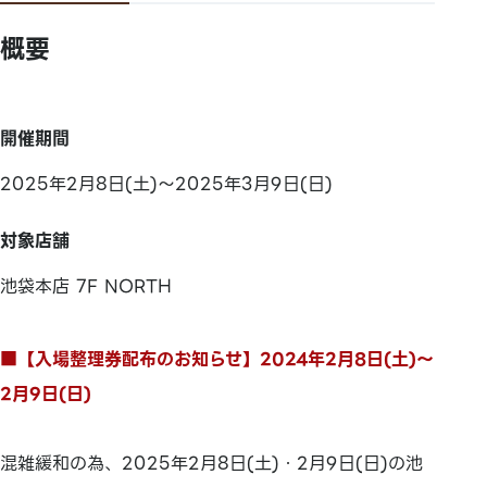
概要
開催期間
2025年2月8日(土)～2025年3月9日(日)
対象店舗
池袋本店 7F NORTH
■【入場整理券配布のお知らせ】2024年2月8日(土)～
2月9日(日)
混雑緩和の為、2025年2月8日(土)・2月9日(日)の池