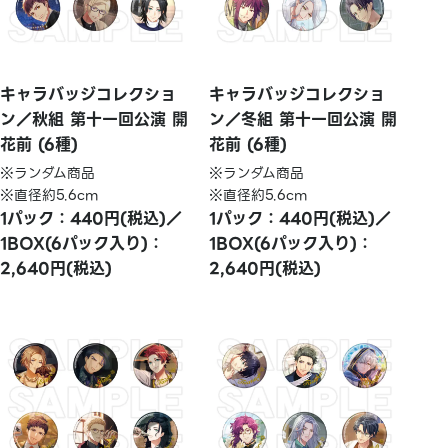
キャラバッジコレクショ
キャラバッジコレクショ
ン／秋組 第十一回公演 開
ン／冬組 第十一回公演 開
花前 (6種)
花前 (6種)
※ランダム商品
※ランダム商品
※直径約5.6cm
※直径約5.6cm
1パック：440円(税込)／
1パック：440円(税込)／
1BOX(6パック入り)：
1BOX(6パック入り)：
2,640円(税込)
2,640円(税込)