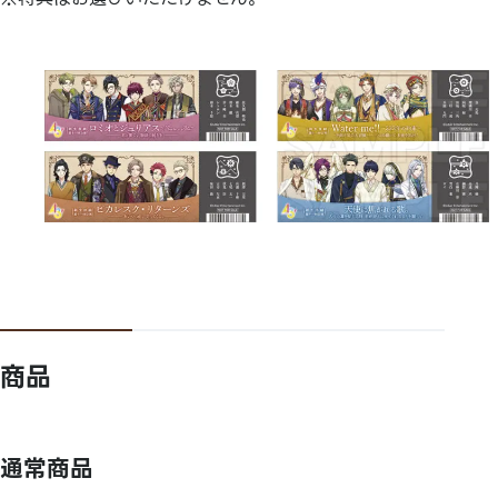
商品
通常商品