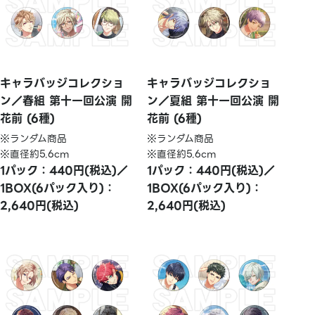
キャラバッジコレクショ
キャラバッジコレクショ
ン／春組 第十一回公演 開
ン／夏組 第十一回公演 開
花前 (6種)
花前 (6種)
※ランダム商品
※ランダム商品
※直径約5.6cm
※直径約5.6cm
1パック：440円(税込)／
1パック：440円(税込)／
1BOX(6パック入り)：
1BOX(6パック入り)：
2,640円(税込)
2,640円(税込)