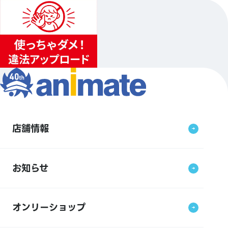
店舗情報
お知らせ
オンリーショップ