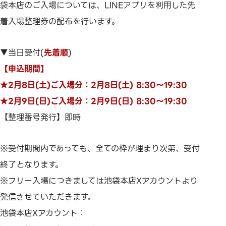
袋本店のご入場については、LINEアプリを利用した先
着入場整理券の配布を行います。
▼当日受付(
先着順
)
【申込期間】
★2月8日(土)ご入場分：2月8日(土) 8:30～19:30
★2月9日(日)ご入場分：2月9日(日) 8:30～19:30
【整理番号発行】即時
※受付期間内であっても、全ての枠が埋まり次第、受付
終了となります。
※フリー入場につきましては池袋本店Xアカウントより
発信させていただきます。
池袋本店Xアカウント：