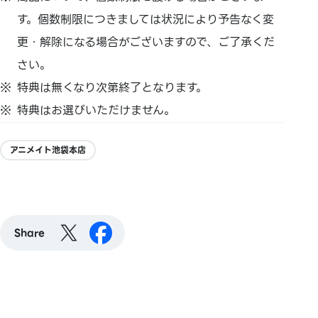
す。個数制限につきましては状況により予告なく変
更・解除になる場合がございますので、ご了承くだ
さい。
特典は無くなり次第終了となります。
特典はお選びいただけません。
アニメイト池袋本店
Share