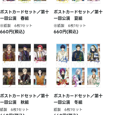
ポストカードセット／第十
ポストカードセット／第十
一回公演 春組
一回公演 夏組
※紙製 6枚1セット
※紙製 6枚1セット
660円(税込)
660円(税込)
ポストカードセット／第十
ポストカードセット／第十
一回公演 秋組
一回公演 冬組
紙製 6枚1セット
紙製 6枚1セット