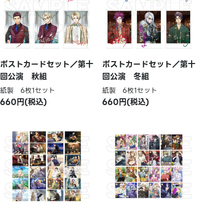
ポストカードセット／第十
ポストカードセット／第十
回公演 秋組
回公演 冬組
紙製 6枚1セット
紙製 6枚1セット
660円(税込)
660円(税込)