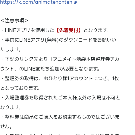
https://x.com/animatehonten
＜注意事項＞
・LINEアプリを使用した
【先着受付】
となります。
・事前にLINEアプリ(無料)のダウンロードをお願いい
たします。
・下記のリンク先より「アニメイト池袋本店整理券アカ
ウント」のLINE友だち追加が必要となります。
・整理券の取得は、おひとり様1アカウントにつき、1枚
となっております。
・入場整理券を取得されたご本人様以外の入場は不可と
なります。
・整理券は商品のご購入をお約束するものではございま
せん。