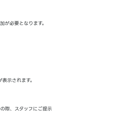
追加が必要となります。
が表示されます。
計の際、スタッフにご提示