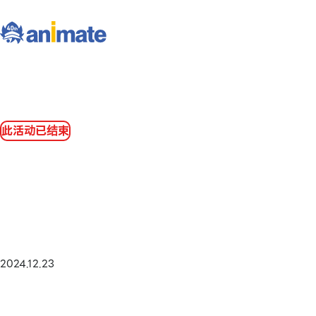
此活动已结束
2024.12.23