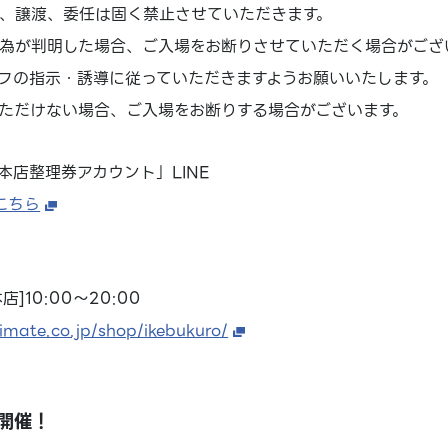
、譲渡、委任は固く禁止させていただきます。
為が判明した場合、ご入場をお断りさせていただく場合がござ
フの指示・誘導に従っていただきますようお願いいたします。
ただけない場合、ご入場をお断りする場合がございます。
本店整理券アカウント」LINE
こちら
]10:00～20:00
imate.co.jp/shop/ikebukuro/
開催！