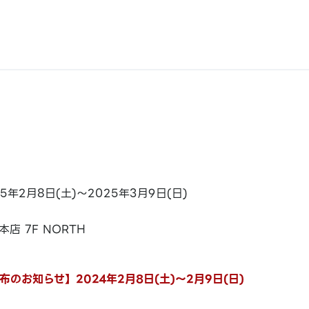
25年2月8日(土)～2025年3月9日(日)
本店 7F NORTH
のお知らせ】2024年2月8日(土)～2月9日(日)