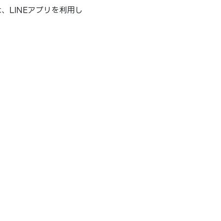
、LINEアプリを利用し
。