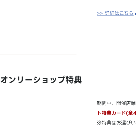
>> 詳細はこちら
オンリーショップ特典
期間中、開催店舗
ト特典カード(全4
※特典はお選びい