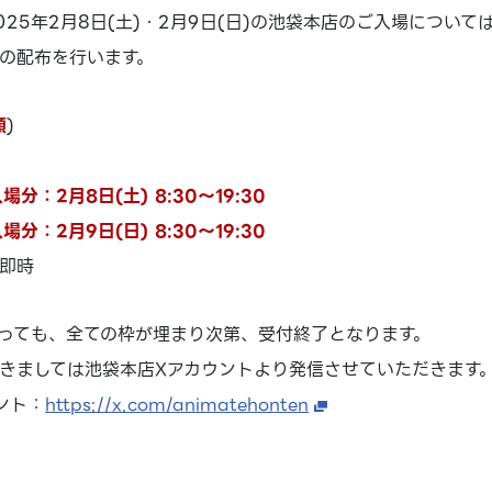
25年2月8日(土)・2月9日(日)の池袋本店のご入場については
の配布を行います。
順
)
場分：2月8日(土) 8:30～19:30
場分：2月9日(日) 8:30～19:30
即時
っても、全ての枠が埋まり次第、受付終了となります。
きましては池袋本店Xアカウントより発信させていただきます
ント：
https://x.com/animatehonten