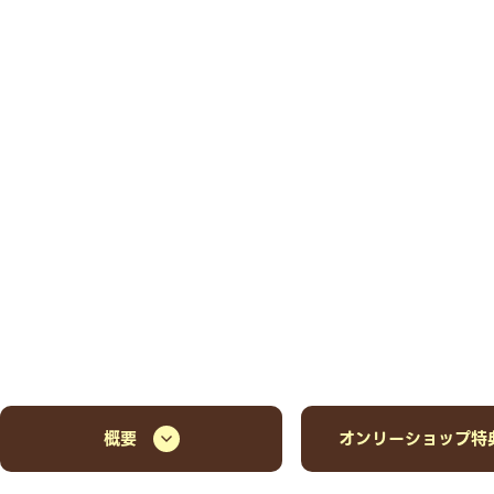
概要
オンリーショップ特