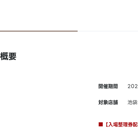
概要
開催期間
20
対象店舗
池袋
■【入場整理券配布