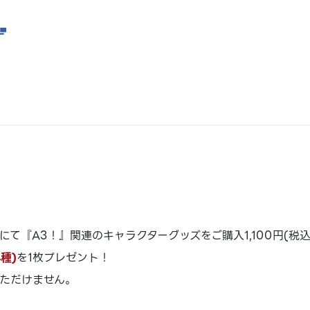
にて『A3！』関連のキャラクターグッズをご購入1,100円(税込
種)
を1枚プレゼント！
ただけません。