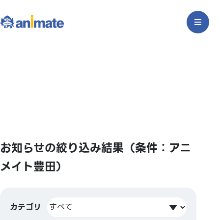
お知らせの絞り込み結果（条件：アニ
メイト豊田）
カテゴリ