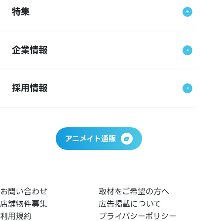
特集
企業情報
採用情報
アニメイト通販
お問い合わせ
取材をご希望の方へ
店舗物件募集
広告掲載について
利用規約
プライバシーポリシー