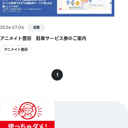
2024.07.06
店舗
アニメイト豊田 駐車サービス券のご案内
アニメイト豊田
1