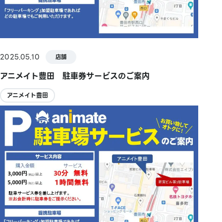
2025.05.10
店舗
アニメイト豊田 駐車券サービスのご案内
アニメイト豊田