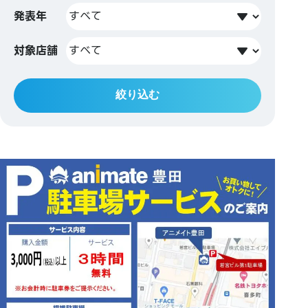
発表年
対象店舗
絞り込む