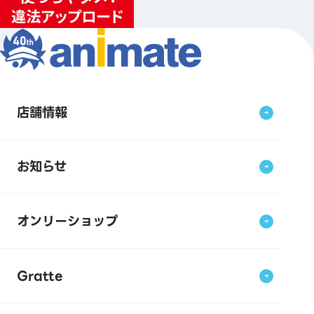
店舗情報
お知らせ
オンリーショップ
Gratte