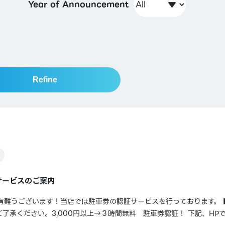
Year of Announcement
Refine
サービスのご案内
有難うございます！当店では駐車券の認証サービスを行っております。 
了承ください。3,000円以上→３時間無料 駐車券認証！ 下記、HP