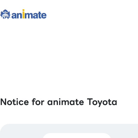
Notice for animate Toyota