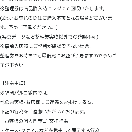
※整理券は商品購入時にレジにて回収いたします。
(紛失･お忘れの際はご購入不可となる場合がございま
す。予めご了承ください。)
(写真データなど整理券実物以外での確認不可)
※事前入店時にご整列が確認できない場合、
整理券をお持ちでも最後尾にお並び頂きますので予めご
了承下さい。
【注意事項】
※福岡パルコ館内では、
他のお客様･お店様にご迷惑をお掛けする為、
下記の行為をご遠慮いただいております。
・お客様の個人間売買･交換行為
・ケース･ファイルなどを携帯して展示する行為