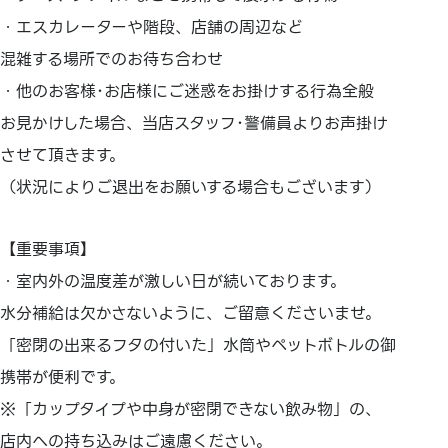
・エスカレーターや階段、店舗の周辺など
混雑する場所でのお待ち合わせ
・他のお客様･お店様にご迷惑をお掛けする行為全般
お見かけした場合、当店スタッフ･警備員よりお声掛け
させて頂きます。
（状況によりご退出をお願いする場合もございます）
【重要事項】
・室内外の温度差が激しい日が続いております。
水分補給は欠かさないように、ご留意くださいませ。
「密閉の出来るフタの付いた」水筒やペットボトルの御
携帯が便利です。
※「カップタイプや中身が密閉できない飲み物」の、
店内への持ち込みはご遠慮ください。