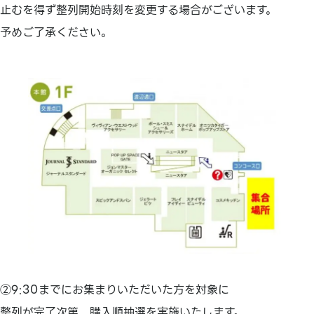
止むを得ず整列開始時刻を変更する場合がございます。
予めご了承ください。
②9:30までにお集まりいただいた方を対象に
整列が完了次第、購入順抽選を実施いたします。