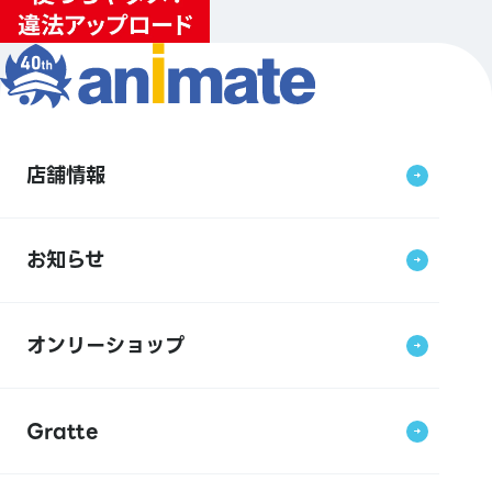
店舗情報
お知らせ
オンリーショップ
Gratte