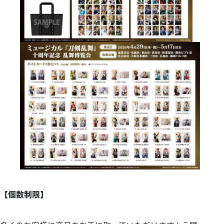
【個数制限】