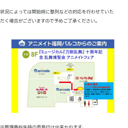
状況によっては開始時に整列などの対応を行わせていた
だく場合がございますので予めご了承ください。
※整理券紛失時の再発行は出来かねます。