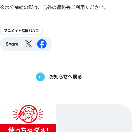
※水分補給の際は、店外の通路等ご利用ください。
アニメイト福岡パルコ
Share
お知らせへ戻る