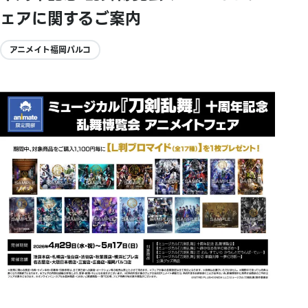
ェアに関するご案内
アニメイト福岡パルコ