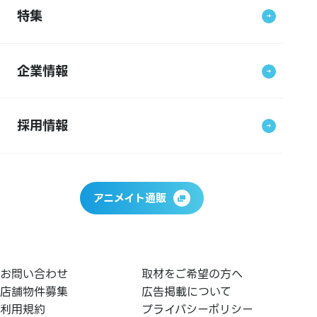
特集
企業情報
採用情報
アニメイト通販
お問い合わせ
取材をご希望の方へ
店舗物件募集
広告掲載について
利用規約
プライバシーポリシー