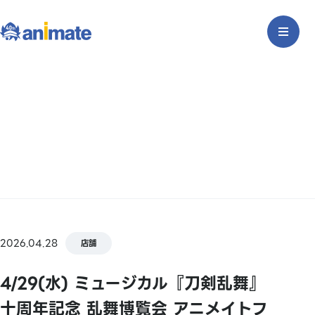
2026.04.28
店舗
4/29(水) ミュージカル『刀剣乱舞』
十周年記念 乱舞博覧会 アニメイトフ