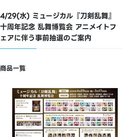
4/29(水) ミュージカル『刀剣乱舞』
十周年記念 乱舞博覧会 アニメイトフ
ェアに伴う事前抽選のご案内
商品一覧