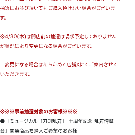
抽選にお並び頂いてもご購入頂けない場合がございま
す。
※4/30(木)は開店前の抽選は現状予定しておりません
が状況により変更になる場合がございます。
変更になる場合はあらためて店舗Xにてご案内させて
いただきます。
※※※事前抽選対象のお客様※※※
●「ミュージカル『刀剣乱舞』 十周年記念 乱舞博覧
会」関連商品を購入ご希望のお客様