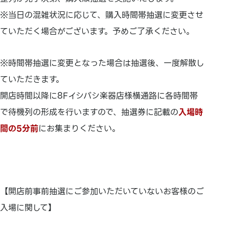
※当日の混雑状況に応じて、購入時間帯抽選に変更させ
ていただく場合がございます。予めご了承ください。
※時間帯抽選に変更となった場合は抽選後、一度解散し
ていただきます。
開店時間以降に8Fイシバシ楽器店様横通路に各時間帯
で待機列の形成を行いますので、抽選券に記載の
入場時
間の5分前
にお集まりください。
【開店前事前抽選にご参加いただいていないお客様のご
入場に関して】