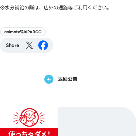
※水分補給の際は、店外の通路等ご利用ください。
animate福岡PARCO
Share
返回公告