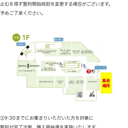
止むを得ず整列開始時刻を変更する場合がございます。
予めご了承ください。
②9:30までにお集まりいただいた方を対象に
整列が完了次第、購入順抽選を実施いたします。