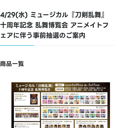
4/29(水) ミュージカル『刀剣乱舞』
十周年記念 乱舞博覧会 アニメイトフ
ェアに伴う事前抽選のご案内
商品一覧