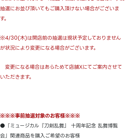
抽選にお並び頂いてもご購入頂けない場合がございま
す。
※4/30(木)は開店前の抽選は現状予定しておりません
が状況により変更になる場合がございます。
変更になる場合はあらためて店舗Xにてご案内させて
いただきます。
※※※事前抽選対象のお客様※※※
●「ミュージカル『刀剣乱舞』 十周年記念 乱舞博覧
会」関連商品を購入ご希望のお客様