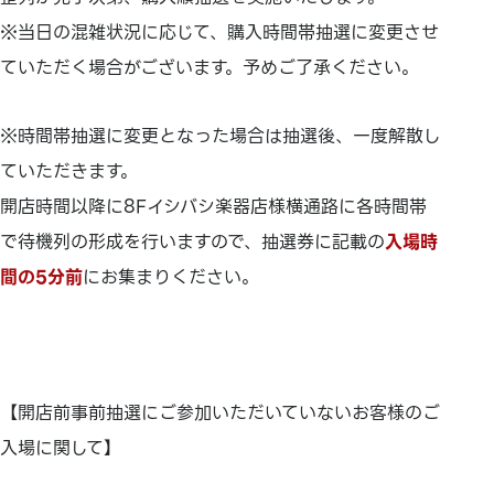
※当日の混雑状況に応じて、購入時間帯抽選に変更させ
ていただく場合がございます。予めご了承ください。
※時間帯抽選に変更となった場合は抽選後、一度解散し
ていただきます。
開店時間以降に8Fイシバシ楽器店様横通路に各時間帯
で待機列の形成を行いますので、抽選券に記載の
入場時
間の5分前
にお集まりください。
【開店前事前抽選にご参加いただいていないお客様のご
入場に関して】