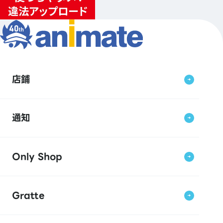
店鋪
通知
Only Shop
Gratte