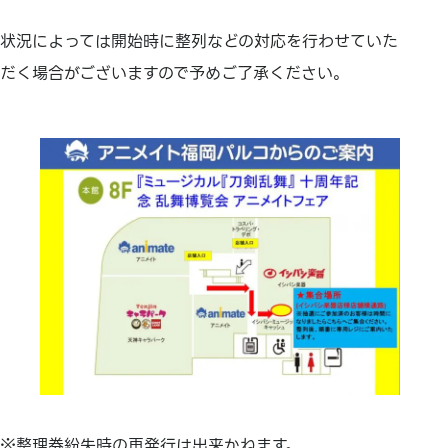
状況によっては開始時に整列などの対応を行わせていた
だく場合がございますので予めご了承ください。
※整理券紛失時の再発行は出来かねます。