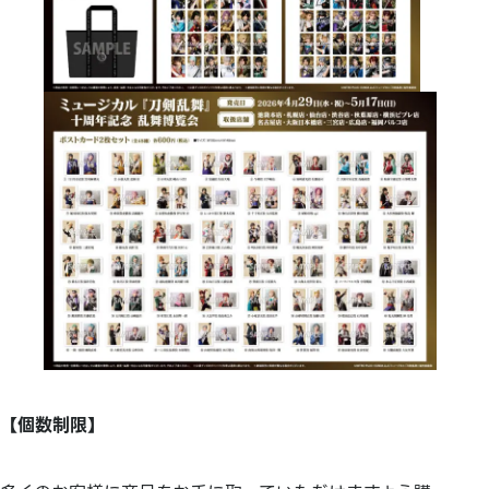
【個数制限】