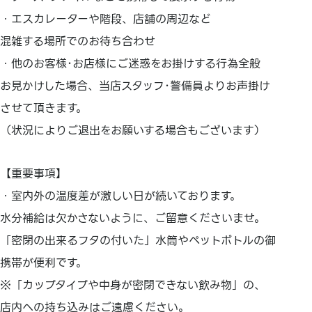
・エスカレーターや階段、店舗の周辺など
混雑する場所でのお待ち合わせ
・他のお客様･お店様にご迷惑をお掛けする行為全般
お見かけした場合、当店スタッフ･警備員よりお声掛け
させて頂きます。
（状況によりご退出をお願いする場合もございます）
【重要事項】
・室内外の温度差が激しい日が続いております。
水分補給は欠かさないように、ご留意くださいませ。
「密閉の出来るフタの付いた」水筒やペットボトルの御
携帯が便利です。
※「カップタイプや中身が密閉できない飲み物」の、
店内への持ち込みはご遠慮ください。