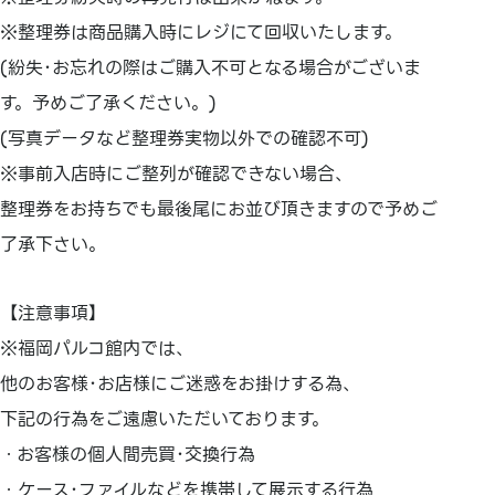
※整理券は商品購入時にレジにて回収いたします。
(紛失･お忘れの際はご購入不可となる場合がございま
す。予めご了承ください。)
(写真データなど整理券実物以外での確認不可)
※事前入店時にご整列が確認できない場合、
整理券をお持ちでも最後尾にお並び頂きますので予めご
了承下さい。
【注意事項】
※福岡パルコ館内では、
他のお客様･お店様にご迷惑をお掛けする為、
下記の行為をご遠慮いただいております。
・お客様の個人間売買･交換行為
・ケース･ファイルなどを携帯して展示する行為