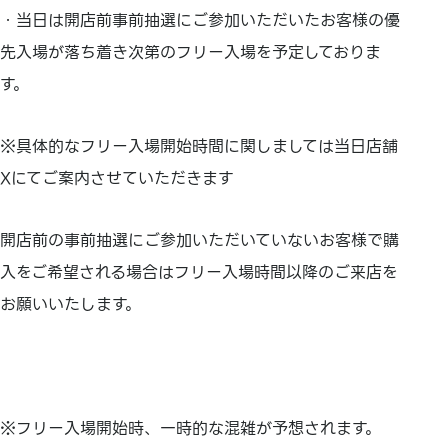
・当日は開店前事前抽選にご参加いただいたお客様の優
先入場が落ち着き次第のフリー入場を予定しておりま
す。
※具体的なフリー入場開始時間に関しましては当日店舗
Xにてご案内させていただきます
開店前の事前抽選にご参加いただいていないお客様で購
入をご希望される場合はフリー入場時間以降のご来店を
お願いいたします。
※フリー入場開始時、一時的な混雑が予想されます。