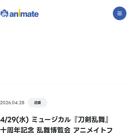
2026.04.28
店鋪
4/29(水) ミュージカル『刀剣乱舞』
十周年記念 乱舞博覧会 アニメイトフ