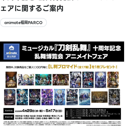
ェアに関するご案内
animate福岡PARCO