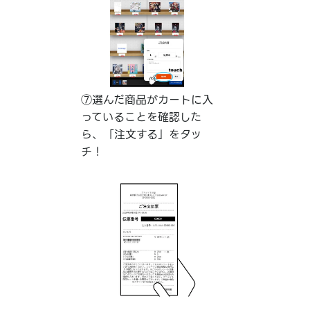
⑦選んだ商品がカートに入
っていることを確認した
ら、「注文する」をタッ
チ！