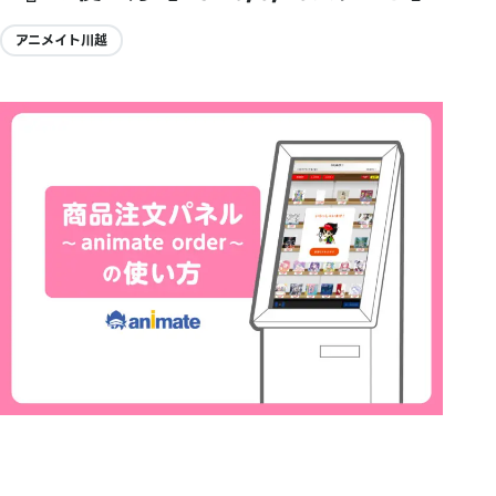
アニメイト川越