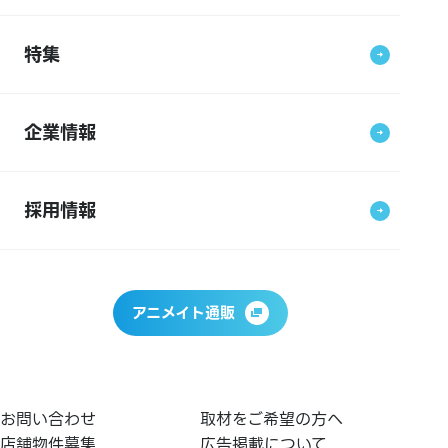
特集
企業情報
採用情報
アニメイト通販
お問い合わせ
取材をご希望の方へ
店舗物件募集
広告掲載について