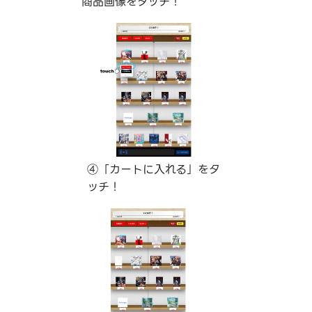
商品画像をタッチ！
④「カートに入れる」をタ
ッチ！