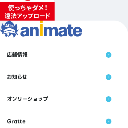
店舗情報
お知らせ
オンリーショップ
Gratte