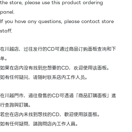
the store, please use this product ordering
panel.
If you have any questions, please contact store
staff.
在川越店，过往发行的CD可通过商品订购面板查询和下
单。
如果在店内没有找到您想要的CD，欢迎使用该面板。
如有任何疑问，请随时联系店内工作人员。
在川越門市，過往發售的CD可透過「商品訂購面板」進
行查詢與訂購。
若您在店內未找到想找的CD，歡迎使用該面板。
如有任何疑問，請詢問店內工作人員。