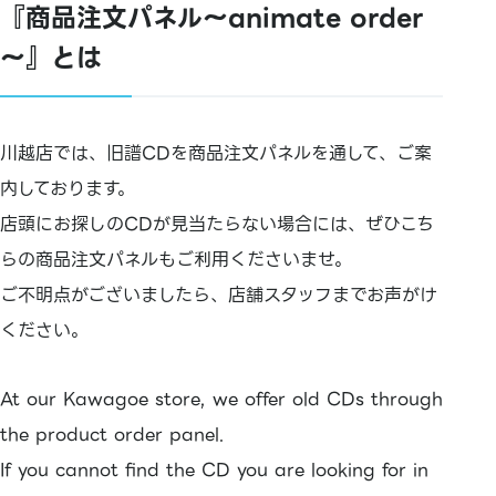
『商品注文パネル～animate order
～』とは
川越店では、旧譜CDを商品注文パネルを通して、ご案
内しております。
店頭にお探しのCDが見当たらない場合には、ぜひこち
らの商品注文パネルもご利用くださいませ。
ご不明点がございましたら、店舗スタッフまでお声がけ
ください。
At our Kawagoe store, we offer old CDs through
the product order panel.
If you cannot find the CD you are looking for in