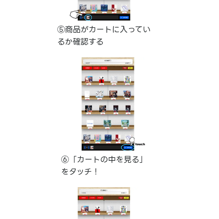
⑤商品がカートに入ってい
るか確認する
⑥「カートの中を見る」
をタッチ！