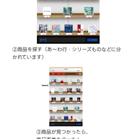
②商品を探す（あ～わ行・シリーズものなどに分
かれています）
③商品が見つかったら、