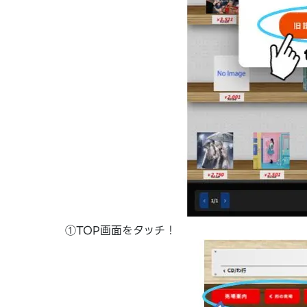
①TOP画面をタッチ！