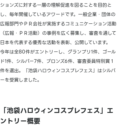
ションズに対する一層の理解促進を図ることを目的と
し、毎年開催しているアワードです。一般企業・団体の
広報部門やＰＲ会社が実施するコミュニケーション活動
（広報・ＰＲ活動）の事例を広く募集し、審査を通して
日本を代表する優秀な活動を表彰、公開しています。
今年は全80件がエントリーし、グランプリ1件、ゴール
ド1件、シルバー7件、ブロンズ6件、審査委員特別賞１
件を選出。「池袋ハロウィンコスプレフェス」はシルバ
ーを受賞しました。
「池袋ハロウィンコスプレフェス」エ
ントリー概要