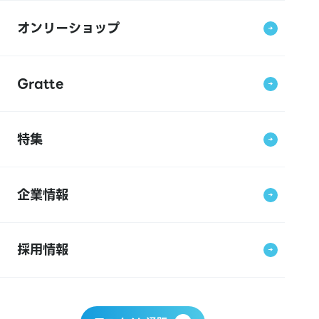
オンリーショップ
Gratte
特集
企業情報
採用情報