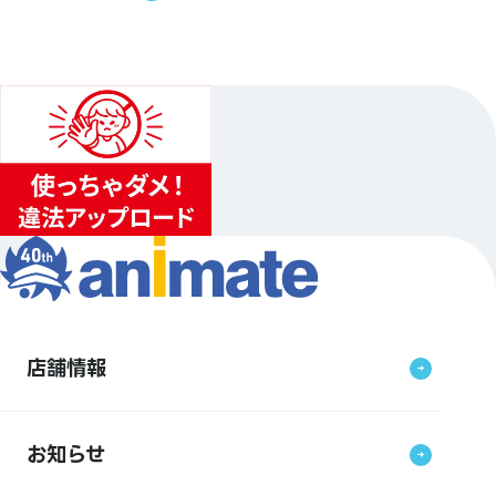
店舗情報
お知らせ