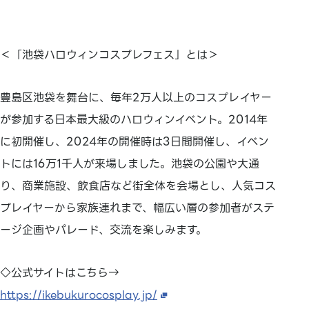
＜「池袋ハロウィンコスプレフェス」とは＞
豊島区池袋を舞台に、毎年2万人以上のコスプレイヤー
が参加する日本最大級のハロウィンイベント。2014年
に初開催し、2024年の開催時は3日間開催し、イベン
トには16万1千人が来場しました。池袋の公園や大通
り、商業施設、飲食店など街全体を会場とし、人気コス
プレイヤーから家族連れまで、幅広い層の参加者がステ
ージ企画やパレード、交流を楽しみます。
◇公式サイトはこちら→
https://ikebukurocosplay.jp/