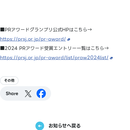
■PRアワードグランプリ公式HPはこちら→
https://prsj.or.jp/pr-award/
■2024 PRアワード受賞エントリー一覧はこちら→
https://prsj.or.jp/pr-award/list/praw2024list/
その他
Share
お知らせへ戻る