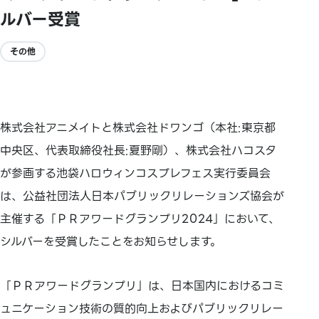
ルバー受賞
その他
株式会社アニメイトと株式会社ドワンゴ（本社:東京都
中央区、代表取締役社長:夏野剛）、株式会社ハコスタ
が参画する池袋ハロウィンコスプレフェス実行委員会
は、公益社団法人日本パブリックリレーションズ協会が
主催する「ＰＲアワードグランプリ2024」において、
シルバーを受賞したことをお知らせします。
「ＰＲアワードグランプリ」は、日本国内におけるコミ
ュニケーション技術の質的向上およびパブリックリレー