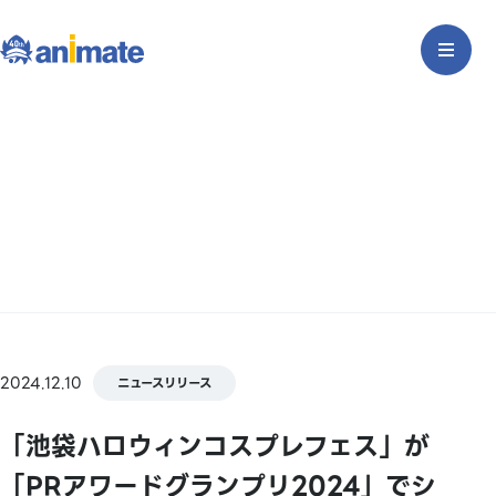
2024.12.10
ニュースリリース
「池袋ハロウィンコスプレフェス」が
「PRアワードグランプリ2024」でシ