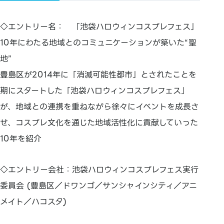
◇エントリー名： 「池袋ハロウィンコスプレフェス」
10年にわたる地域とのコミュニケーションが築いた“聖
地”
豊島区が2014年に「消滅可能性都市」とされたことを
期にスタートした「池袋ハロウィンコスプレフェス」
が、地域との連携を重ねながら徐々にイベントを成長さ
せ、コスプレ文化を通じた地域活性化に貢献していった
10年を紹介
◇エントリー会社：池袋ハロウィンコスプレフェス実行
委員会 (豊島区／ドワンゴ／サンシャインシティ／アニ
メイト／ハコスタ)