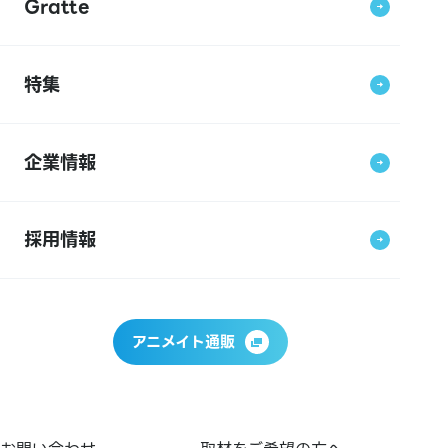
Gratte
特集
企業情報
採用情報
アニメイト通販