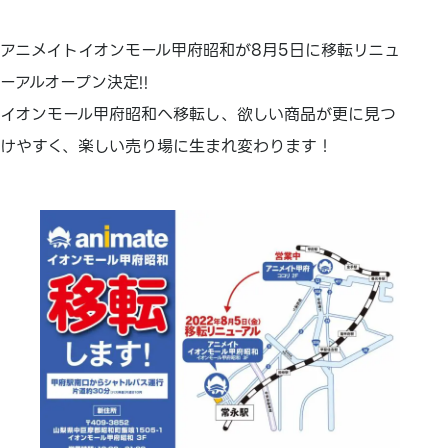
アニメイトイオンモール甲府昭和が8月5日に移転リニュ
ーアルオープン決定!!
イオンモール甲府昭和へ移転し、欲しい商品が更に見つ
けやすく、楽しい売り場に生まれ変わります！