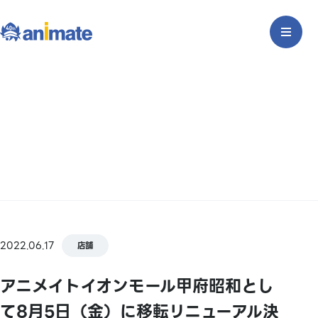
2022.06.17
店舗
アニメイトイオンモール甲府昭和とし
て8月5日（金）に移転リニューアル決