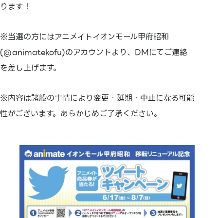
ります！
※当選の方にはアニメイトイオンモール甲府昭和
(@animatekofu)のアカウントより、DMにてご連絡
を差し上げます。
※内容は諸般の事情により変更・延期・中止になる可能
性がございます。あらかじめご了承ください。