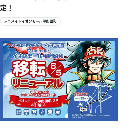
定！
アニメイトイオンモール甲府昭和