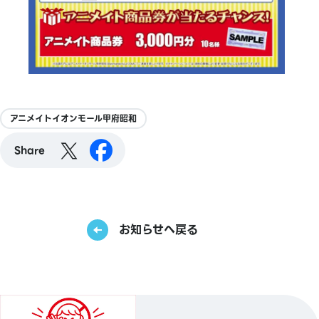
アニメイトイオンモール甲府昭和
Share
お知らせへ戻る