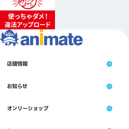
店舗情報
お知らせ
オンリーショップ