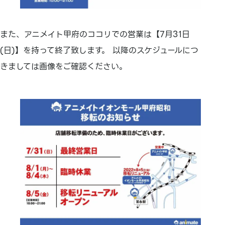
また、アニメイト甲府のココリでの営業は【7月31日
(日)】を持って終了致します。 以降のスケジュールにつ
きましては画像をご確認ください。