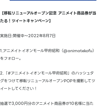
【移転リニューアルオープン記念 アニメイト商品券が当
たる！ツイートキャンペーン】
実施日:開催中～2022年8月7日
1.アニメイトイオンモール甲府昭和（@animatekofu）
をフォロー。
2.「#アニメイトイオンモール甲府昭和」のハッシュタ
グをつけて移転リニューアルオープンPOPを撮影してツ
イートしてください！
抽選で3,000円分のアニメイト商品券が10名様に当た