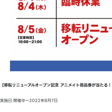
【移転リニューアルオープン記念 アニメイト商品券が当たる
実施日:開催中～2022年8月7日