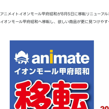
アニメイトイオンモール甲府昭和が8月5日に移転リニューアルオ
イオンモール甲府昭和へ移転し、欲しい商品が更に見つけやす