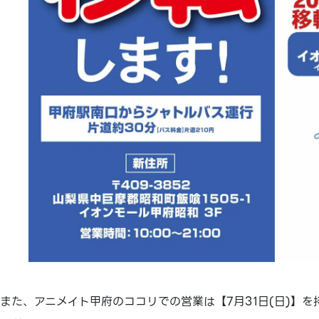
また、アニメイト甲府のココリでの営業は【7月31日(日)】