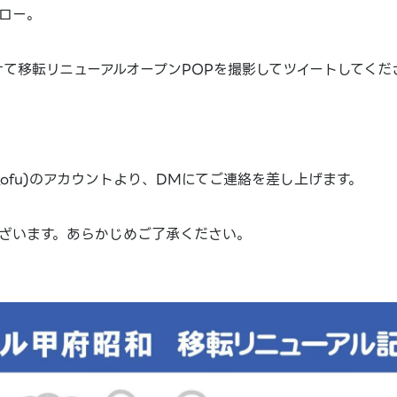
ォロー。
けて移転リニューアルオープンPOPを撮影してツイートしてくだ
！
kofu)のアカウントより、DMにてご連絡を差し上げます。
ざいます。あらかじめご了承ください。