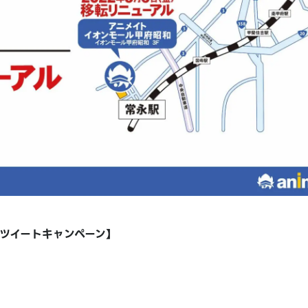
！ツイートキャンペーン】