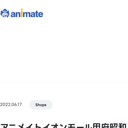
2022.06.17
Shops
アニメイトイオンモール甲府昭和