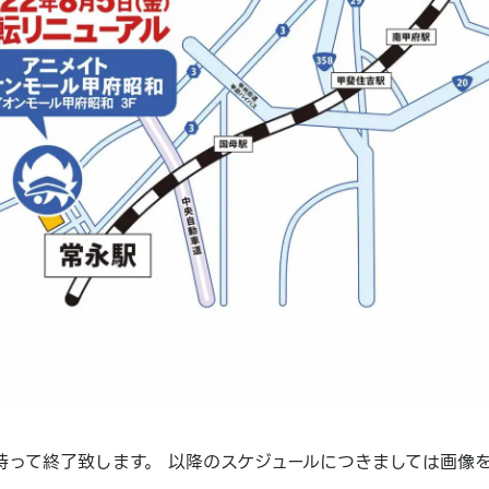
を持って終了致します。 以降のスケジュールにつきましては画像