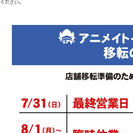
ください。