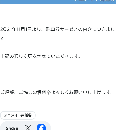
2021年11月1日より、駐車券サービスの内容につきまし
て
上記の通り変更をさせていただきます。
ご理解、ご協力の程何卒よろしくお願い申し上げます。
アニメイト南越谷
Share