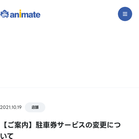
2021.10.19
店舗
【ご案内】駐車券サービスの変更につ
いて