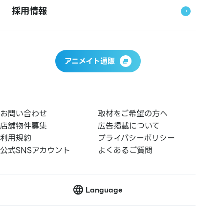
採用情報
アニメイト通販
お問い合わせ
取材をご希望の方へ
店舗物件募集
広告掲載について
利用規約
プライバシーポリシー
公式SNSアカウント
よくあるご質問
Language