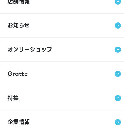
店舗情報
お知らせ
オンリーショップ
Gratte
特集
企業情報