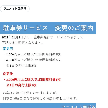
アニメイト南越谷