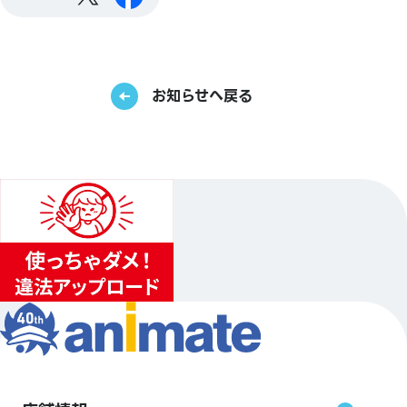
お知らせへ戻る