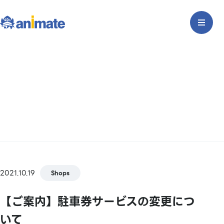
2021.10.19
Shops
【ご案内】駐車券サービスの変更につ
いて