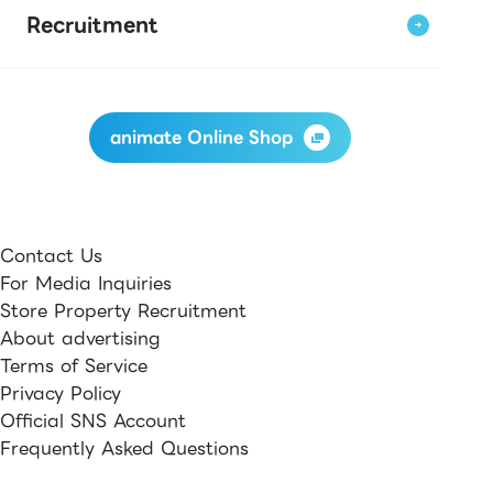
Recruitment
animate Online Shop
Contact Us
For Media Inquiries
Store Property Recruitment
About advertising
Terms of Service
Privacy Policy
Official SNS Account
Frequently Asked Questions