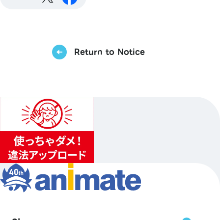
Return to Notice