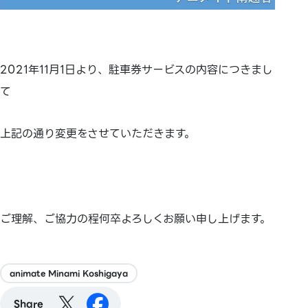
2021年11月1日より、駐車券サービスの内容につきまし
て
上記の通り変更をさせていただきます。
ご理解、ご協力の程何卒よろしくお願い申し上げます。
animate Minami Koshigaya
Share