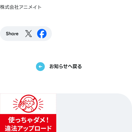
株式会社アニメイト
Share
お知らせへ戻る