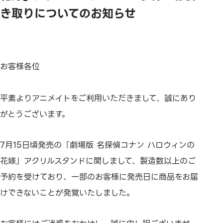
き取りについてのお知らせ
お客様各位
平素よりアニメイトをご利用いただきまして、誠にあり
がとうございます。
7月15日頃発売の「劇場版 名探偵コナン ハロウィンの
花嫁」アクリルスタンドに関しまして、製造数以上のご
予約を受けており、一部のお客様に発売日に商品をお届
けできないことが発覚いたしました。