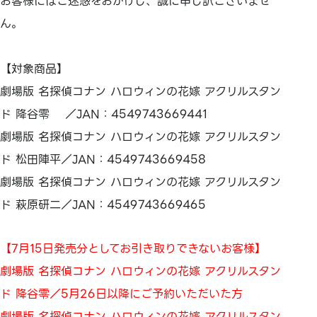
お客様にはご迷惑をおかけし、誠に申し訳ございませ
ん。
【対象商品】
劇場版 名探偵コナン ハロウィンの花嫁 アクリルスタン
ド 降谷零 ／JAN：4549743669441
劇場版 名探偵コナン ハロウィンの花嫁 アクリルスタン
ド 松田陣平／JAN：4549743669458
劇場版 名探偵コナン ハロウィンの花嫁 アクリルスタン
ド 萩原研二／JAN：4549743669465
【7月15日発売分としてお引き取りできないお客様】
劇場版 名探偵コナン ハロウィンの花嫁 アクリルスタン
ド 降谷零／5月26日以降にご予約いただいた方
劇場版 名探偵コナン ハロウィンの花嫁 アクリルスタン