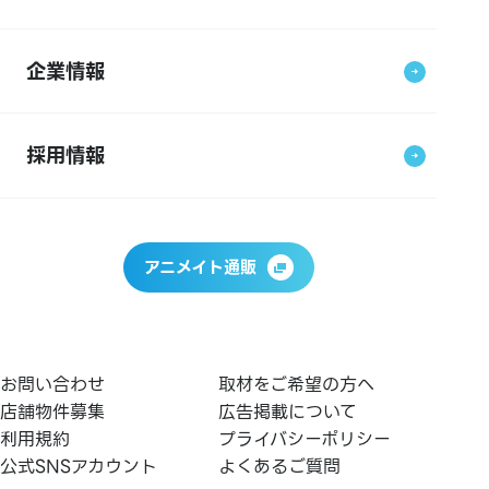
企業情報
採用情報
アニメイト通販
お問い合わせ
取材をご希望の方へ
店舗物件募集
広告掲載について
利用規約
プライバシーポリシー
公式SNSアカウント
よくあるご質問