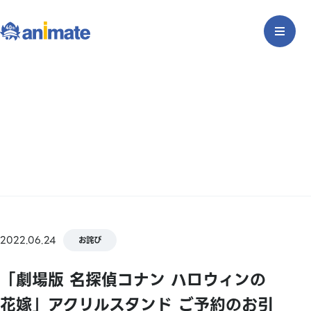
2022.06.24
お詫び
「劇場版 名探偵コナン ハロウィンの
花嫁」アクリルスタンド ご予約のお引