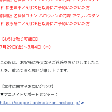
ド 松田陣平／5月29日以降にご予約いただいた方
劇場版 名探偵コナン ハロウィンの花嫁 アクリルスタン
ド 萩原研二／5月25日以降にご予約いただいた方
【お引き取り可能日】
7月29日(金)～8月4日（木）
この度は、お客様に多大なるご迷惑をおかけしましたこ
とを、重ねて深くお詫び申し上げます。
【本件に関するお問い合わせ】
▼アニメイトサポートセンター：
https://support.animate-onlineshop.jp/