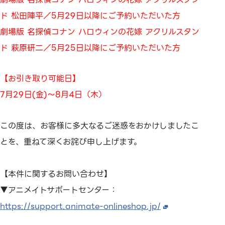
ド 松田陣平／5月29日以降にご予約いただいた方
劇場版 名探偵コナン ハロウィンの花嫁 アクリルスタン
ド 萩原研二／5月25日以降にご予約いただいた方
【お引き取り可能日】
7月29日(金)～8月4日（木）
この度は、お客様に多大なるご迷惑をおかけしましたこ
とを、重ねて深くお詫び申し上げます。
【本件に関するお問い合わせ】
▼アニメイトサポートセンター：
https://support.animate-onlineshop.jp/