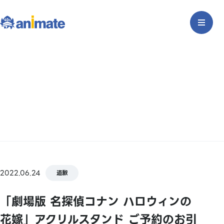
2022.06.24
道歉
「劇場版 名探偵コナン ハロウィンの
花嫁」アクリルスタンド ご予約のお引