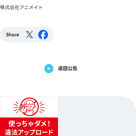
株式会社アニメイト
Share
返回公告