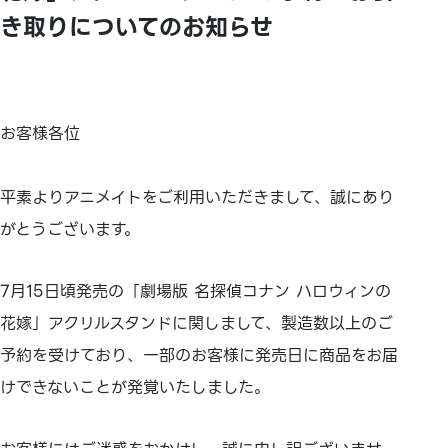
き取りについてのお知らせ
お客様各位
平素よりアニメイトをご利用いただきまして、誠にあり
がとうございます。
7月15日頃発売の「劇場版 名探偵コナン ハロウィンの
花嫁」アクリルスタンドに関しまして、製造数以上のご
予約を受けており、一部のお客様に発売日に商品をお届
けできないことが発覚いたしました。