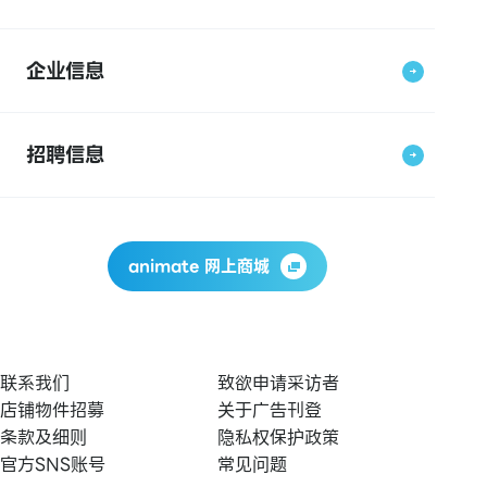
企业信息
招聘信息
animate 网上商城
联系我们
致欲申请采访者
店铺物件招募
关于广告刊登
条款及细则
隐私权保护政策
官方SNS账号
常见问题