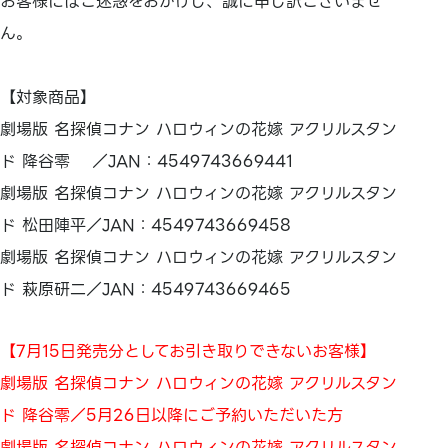
お客様にはご迷惑をおかけし、誠に申し訳ございませ
ん。
【対象商品】
劇場版 名探偵コナン ハロウィンの花嫁 アクリルスタン
ド 降谷零 ／JAN：4549743669441
劇場版 名探偵コナン ハロウィンの花嫁 アクリルスタン
ド 松田陣平／JAN：4549743669458
劇場版 名探偵コナン ハロウィンの花嫁 アクリルスタン
ド 萩原研二／JAN：4549743669465
【7月15日発売分としてお引き取りできないお客様】
劇場版 名探偵コナン ハロウィンの花嫁 アクリルスタン
ド 降谷零／5月26日以降にご予約いただいた方
劇場版 名探偵コナン ハロウィンの花嫁 アクリルスタン