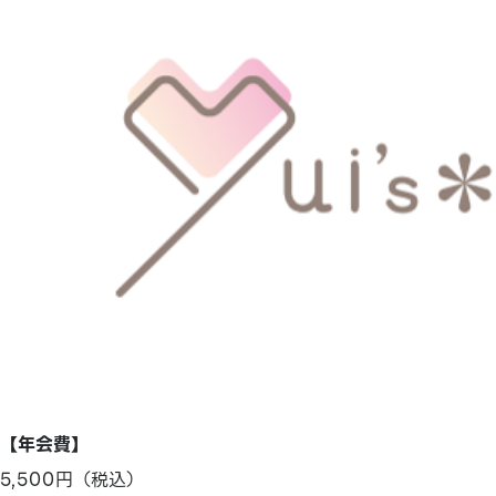
【年会費】
5,500円（税込）