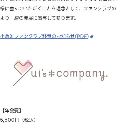
様に喜んでいただくことを理念として、ファンクラブの
より一層の発展に寄与して参ります。
小倉唯ファンクラブ移管のお知らせ(PDF)
【年会費】
5,500円（税込）