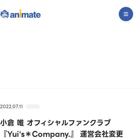
2022.07.11
小倉 唯 オフィシャルファンクラブ
『Yui's＊Company.』 運営会社変更