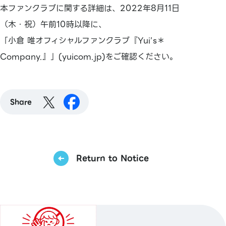
本ファンクラブに関する詳細は、2022年8月11日
（木・祝）午前10時以降に、
「小倉 唯オフィシャルファンクラブ『Yui’s＊
Company.』」(yuicom.jp)をご確認ください。
Share
Return to Notice