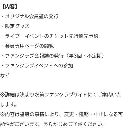
【内容】
・オリジナル会員証の発行
・限定グッズ
・ライブ・イベントのチケット先行優先予約
・会員専用ページの閲覧
・ファンクラブ会報誌の発行（年3回・不定期）
・ファンクラブイベントへの参加
など
※詳細は決まり次第ファンクラブサイトにてご案内いた
します。
※内容は諸般の事情により、変更・延期・中止になる可
能性がございます。あらかじめご了承ください。