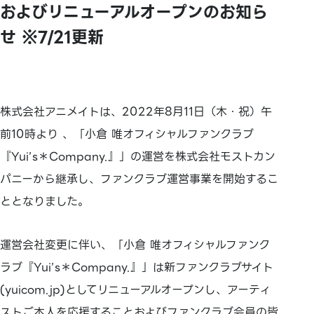
およびリニューアルオープンのお知ら
せ ※7/21更新
株式会社アニメイトは、2022年8月11日（木・祝）午
前10時より 、「小倉 唯オフィシャルファンクラブ
『Yui’s＊Company.』」の運営を株式会社モストカン
パニーから継承し、ファンクラブ運営事業を開始するこ
ととなりました。
運営会社変更に伴い、「小倉 唯オフィシャルファンク
ラブ『Yui’s＊Company.』」は新ファンクラブサイト
(yuicom.jp)としてリニューアルオープンし、アーティ
ストご本人を応援することおよびファンクラブ会員の皆