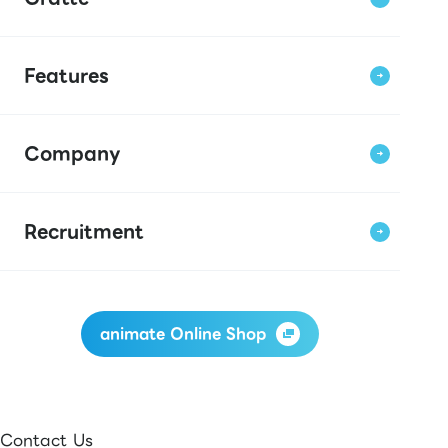
Features
Company
Recruitment
animate Online Shop
Contact Us