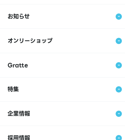
お知らせ
オンリーショップ
Gratte
特集
企業情報
採用情報