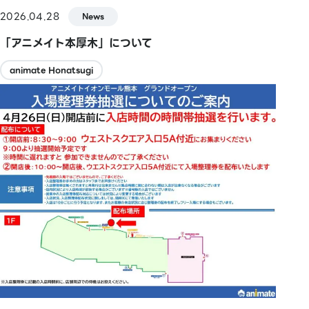
2026.04.28
News
「アニメイト本厚木」について
animate Honatsugi