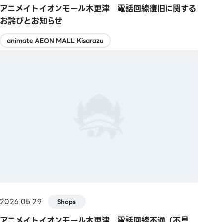
アニメイトイオンモール木更津 電話回線復旧に関する
お詫びとお知らせ
animate AEON MALL Kisarazu
2026.05.29
Shops
アニメイトイオンモール木更津 電話回線不通（不具