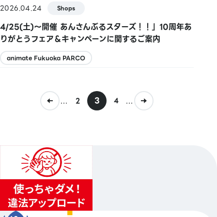
2026.04.24
Shops
4/25(土)～開催 あんさんぶるスターズ！！」10周年あ
りがとうフェア＆キャンペーンに関するご案内
animate Fukuoka PARCO
...
3
...
2
4