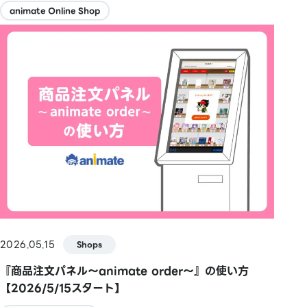
animate Online Shop
2026.05.15
Shops
『商品注文パネル～animate order～』の使い方
【2026/5/15スタート】