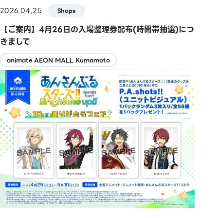
2026.04.25
Shops
【ご案内】4月26日の入場整理券配布(時間帯抽選)につ
きまして
animate AEON MALL Kumamoto