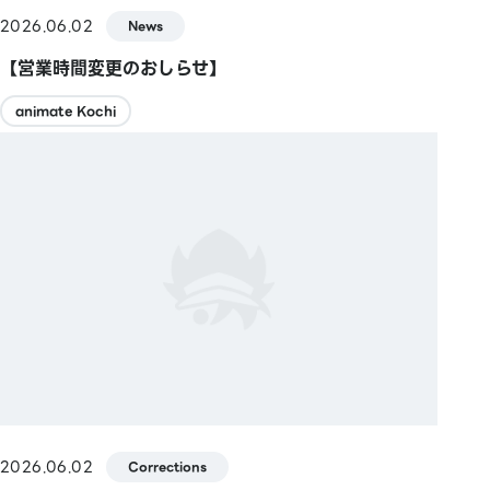
2026.06.02
News
【営業時間変更のおしらせ】
animate Kochi
2026.06.02
Corrections