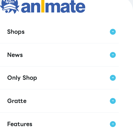
Shops
News
Only Shop
Gratte
Features