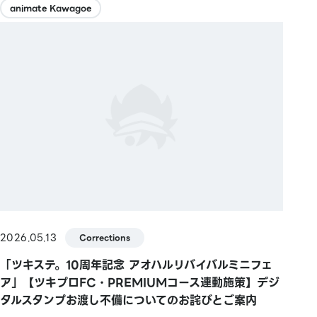
animate Kawagoe
2026.05.13
Corrections
「ツキステ。10周年記念 アオハルリバイバルミニフェ
ア」【ツキプロFC・PREMIUMコース連動施策】デジ
タルスタンプお渡し不備についてのお詫びとご案内