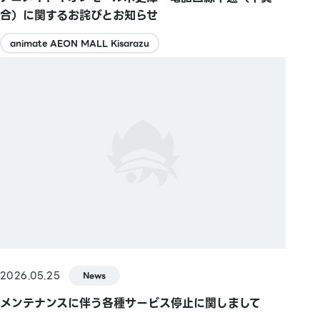
合）に関するお詫びとお知らせ
animate AEON MALL Kisarazu
2026.05.25
News
メンテナンスに伴う各種サービス停止に関しまして