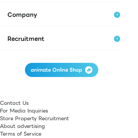
Company
Recruitment
animate Online Shop
Contact Us
For Media Inquiries
Store Property Recruitment
About advertising
Terms of Service