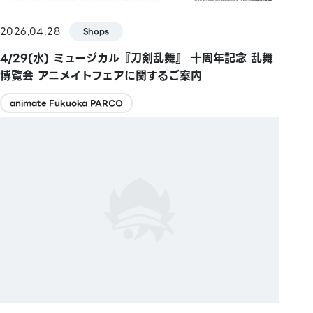
2026.04.28
Shops
4/29(水) ミュージカル『刀剣乱舞』 十周年記念 乱舞
博覧会 アニメイトフェアに関するご案内
animate Fukuoka PARCO