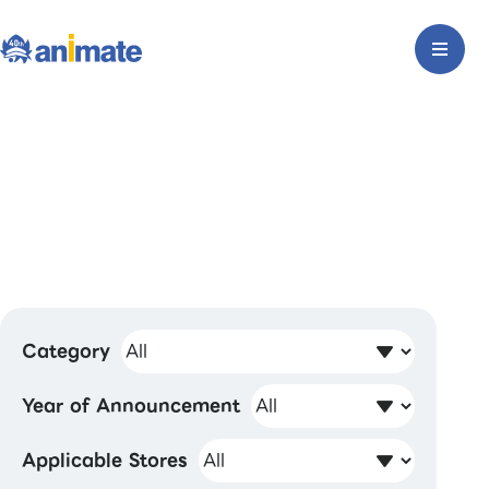
Category
Year of Announcement
Applicable Stores