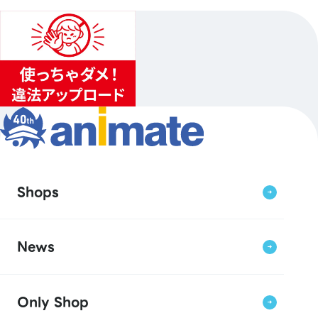
Shops
News
Only Shop