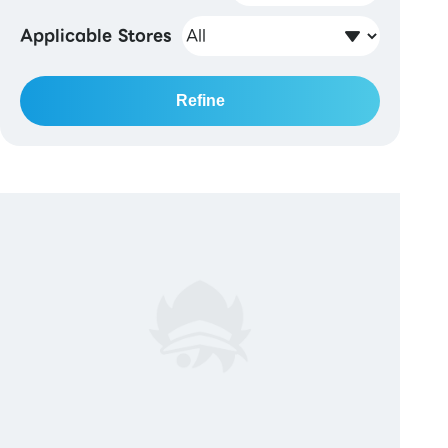
Applicable Stores
Refine