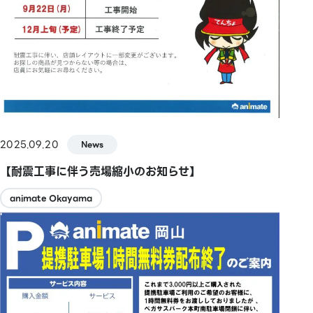
2025.09.20
News
【耐震工事に伴う売場縮小のお知らせ】
animate Okayama