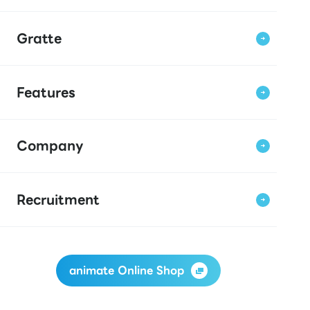
Gratte
Features
Company
Recruitment
animate Online Shop