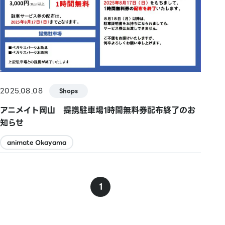
2025.08.08
Shops
アニメイト岡山 提携駐車場1時間無料券配布終了のお
知らせ
animate Okayama
1