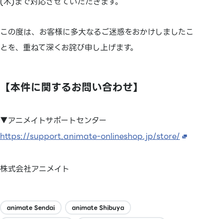
(木)まで対応させていただきます。
この度は、お客様に多大なるご迷惑をおかけしましたこ
とを、重ねて深くお詫び申し上げます。
【本件に関するお問い合わせ】
▼アニメイトサポートセンター
https://support.animate-onlineshop.jp/store/
株式会社アニメイト
animate Sendai
animate Shibuya