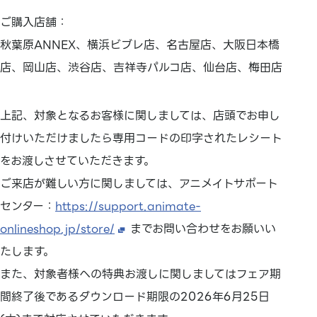
ご購入店舗：
秋葉原ANNEX、横浜ビブレ店、名古屋店、大阪日本橋
店、岡山店、渋谷店、吉祥寺パルコ店、仙台店、梅田店
上記、対象となるお客様に関しましては、店頭でお申し
付けいただけましたら専用コードの印字されたレシート
をお渡しさせていただきます。
ご来店が難しい方に関しましては、アニメイトサポート
センター：
https://support.animate-
onlineshop.jp/store/
までお問い合わせをお願いい
たします。
また、対象者様への特典お渡しに関しましてはフェア期
間終了後であるダウンロード期限の2026年6月25日