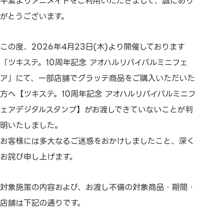
平素よりアニメイトをご利用いただきまして、誠にあり
がとうございます。
この度、2026年4月23日(木)より開催しております
「ツキステ。10周年記念 アオハルリバイバルミニフェ
ア」にて、一部店舗でグラッテ商品をご購入いただいた
方へ【ツキステ。10周年記念 アオハルリバイバルミニフ
ェアデジタルスタンプ】がお渡しできていないことが判
明いたしました。
お客様には多大なるご迷惑をおかけしましたこと、深く
お詫び申し上げます。
対象施策の内容および、お渡し不備の対象商品・期間・
店舗は下記の通りです。