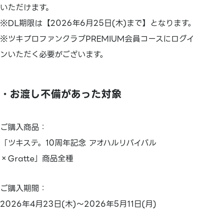
いただけます。
※DL期限は【2026年6月25日(木)まで】となります。
※ツキプロファンクラブPREMIUM会員コースにログイ
ンいただく必要がございます。
・お渡し不備があった対象
ご購入商品：
「ツキステ。10周年記念 アオハルリバイバル
×Gratte」商品全種
ご購入期間：
2026年4月23日(木)～2026年5月11日(月)