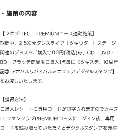
・施策の内容
【ツキプロFC・PREMIUMコース連動施策】
期間中、2.5次元ダンスライブ「ツキウタ。」ステージ
関連のグッズをご購入1,100円(税込)毎、CD・DVD・
BD・グラッテ商品をご購入1点毎に【ツキステ。10周年
記念 アオハルリバイバルミニフェアデジタルスタンプ】
をお渡しいたします。
【獲得方法】
ご購入レシートに専用コードが印字されますのでツキプ
ロ ファンクラブPREMIUMコースにログイン後、専用
コードを読み取っていただくとデジタルスタンプを獲得