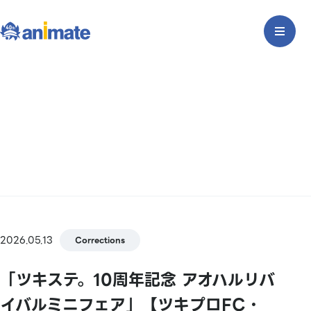
2026.05.13
Corrections
「ツキステ。10周年記念 アオハルリバ
イバルミニフェア」【ツキプロFC・