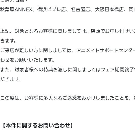
秋葉原ANNEX、横浜ビブレ店、名古屋店、大阪日本橋店、
上記、対象となるお客様に関しましては、店頭でお申し付けい
きます。
ご来店が難しい方に関しましては、アニメイトサポートセンタ
わせをお願いいたします。
また、対象者様への特典お渡しに関しましてはフェア期間終了後
だきます。
この度は、お客様に多大なるご迷惑をおかけしましたことを、
【本件に関するお問い合わせ】