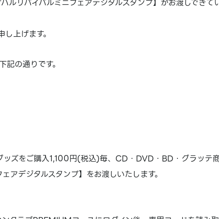
オハルリバイバルミニフェアデジタルスタンプ】がお渡しできて
申し上げます。
下記の通りです。
ズをご購入1,100円(税込)毎、CD・DVD・BD・グラッテ
ニフェアデジタルスタンプ】をお渡しいたします。