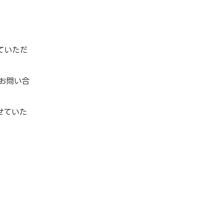
ていただ
お問い合
せていた