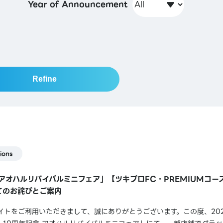
Year of Announcement
Refine
ions
 アオハルリバイバルミニフェア」【ツキプロFC・PREMIUMコ
てのお詫びとご案内
トをご利用いただきまして、誠にありがとうございます。この度、2026