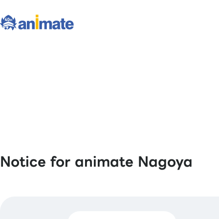
Notice for animate Nagoya