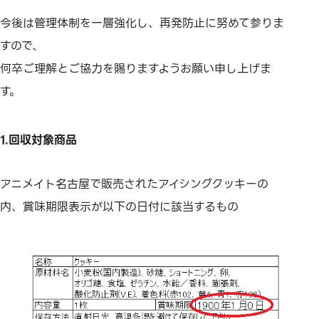
今後は管理体制を一層強化し、再発防止に努めて参りま
すので、
何卒ご理解とご協力を賜りますようお願い申し上げま
す。
1.回収対象商品
アニメイト名古屋で販売されたアイシングクッキーの
内、賞味期限表示が以下の日付に該当するもの