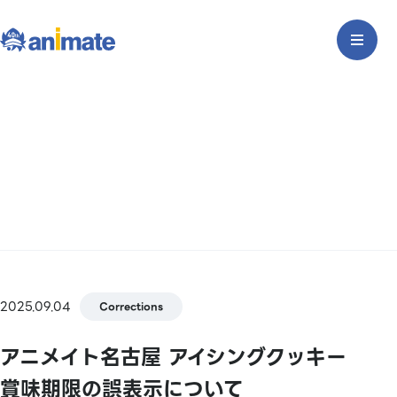
2025.09.04
Corrections
アニメイト名古屋 アイシングクッキー
賞味期限の誤表示について