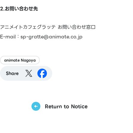
2.お問い合わせ先
アニメイトカフェグラッテ お問い合わせ窓口
E-mail：sp-gratte@animate.co.jp
animate Nagoya
Share
Return to Notice