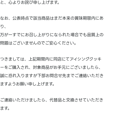
と、心よりお詫び申し上げます。
なお、公表時点で該当商品はまだ本来の賞味期限内にあ
り、
万が一すでにお召し上がりになられた場合でも品質上の
問題はございませんのでご安心ください。
つきましては、上記期間内に同店にてアイシングクッキ
ーをご購入され、対象商品がお手元にございましたら、
誠に恐れ入りますが下部お問合せ先までご連絡いただき
ますようお願い申し上げます。
ご連絡いただけましたら、代替品と交換させていただき
ます。