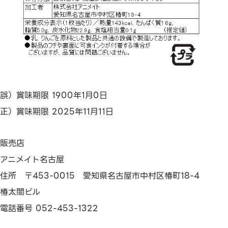
誤）賞味期限 1900年1月0日
正）賞味期限 2025年11月11日
販売店
アニメイト名古屋
住所 〒453-0015 愛知県名古屋市中村区椿町18-4
椿太閤ビル
電話番号 052-453-1322