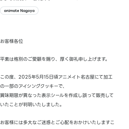
animate Nagoya
お客様各位
平素は格別のご愛顧を賜り、厚く御礼申し上げます。
この度、2025年5月15日頃アニメイト名古屋にて
加工
の一部のアイシングクッキーで、
賞味期限が異なった表示シールを作成し誤って販売して
いたことが判明いたしました。
お客様には多大なご迷惑とご心配をおかけいたしますこ