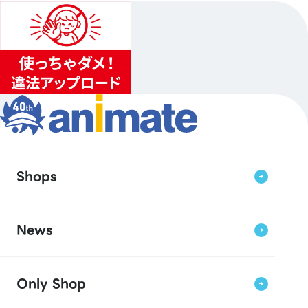
Shops
News
Only Shop