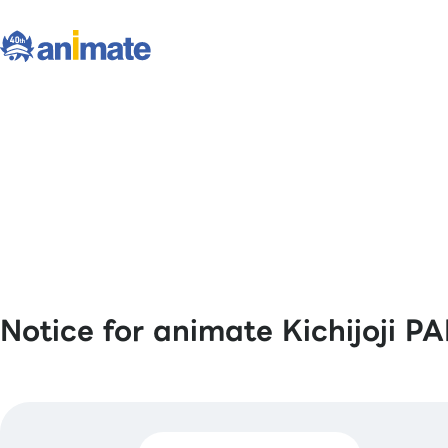
Notice for animate Kichijoji 