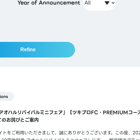
Year of Announcement
Refine
ions
 アオハルリバイバルミニフェア」【ツキプロFC・PREMIUMコ
てのお詫びとご案内
トをご利用いただきまして、誠にありがとうございます。この度、2026