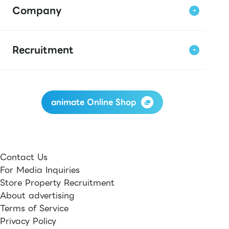
Company
Recruitment
animate Online Shop
Contact Us
For Media Inquiries
Store Property Recruitment
About advertising
Terms of Service
Privacy Policy