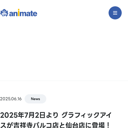
2025.06.16
News
2025年7月2日より グラフィックアイ
スが吉祥寺パルコ店と仙台店に登場！