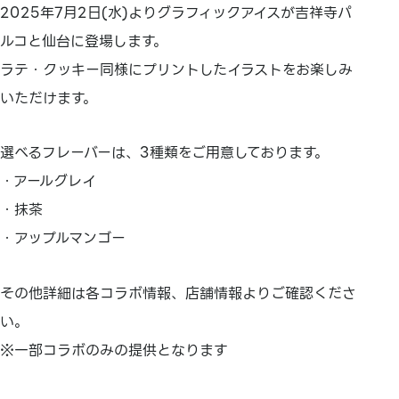
2025年7月2日(水)よりグラフィックアイスが吉祥寺パ
ルコと仙台に登場します。
ラテ・クッキー同様にプリントしたイラストをお楽しみ
いただけます。
選べるフレーバーは、3種類をご用意しております。
・アールグレイ
・抹茶
・アップルマンゴー
その他詳細は各コラボ情報、店舗情報よりご確認くださ
い。
※一部コラボのみの提供となります