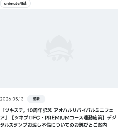
animate川越
2026.05.13
道歉
「ツキステ。10周年記念 アオハルリバイバルミニフェ
ア」【ツキプロFC・PREMIUMコース連動施策】デジ
タルスタンプお渡し不備についてのお詫びとご案内