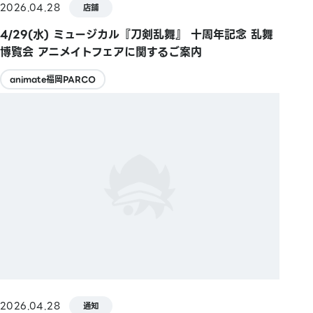
2026.04.28
店鋪
4/29(水) ミュージカル『刀剣乱舞』 十周年記念 乱舞
博覧会 アニメイトフェアに関するご案内
animate福岡PARCO
2026.04.28
通知