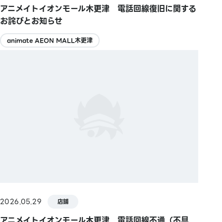
アニメイトイオンモール木更津 電話回線復旧に関する
お詫びとお知らせ
animate AEON MALL木更津
2026.05.29
店鋪
アニメイトイオンモール木更津 電話回線不通（不具