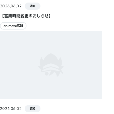
2026.06.02
通知
【営業時間変更のおしらせ】
animate高知
2026.06.02
道歉