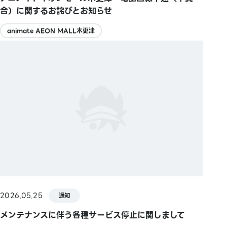
合）に関するお詫びとお知らせ
animate AEON MALL木更津
2026.05.25
通知
メンテナンスに伴う各種サービス停止に関しまして