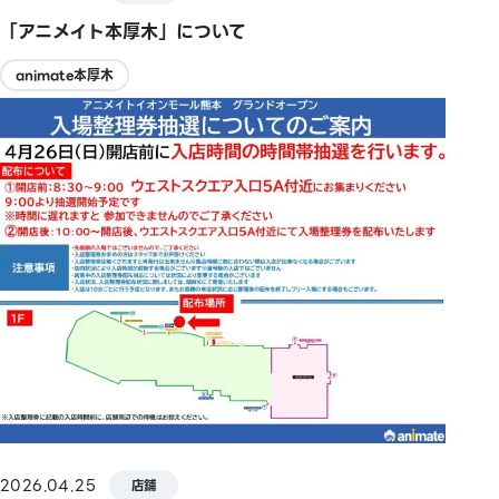
「アニメイト本厚木」について
animate本厚木
2026.04.25
店鋪