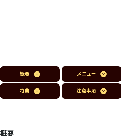
概要
メニュー
特典
注意事項
概要