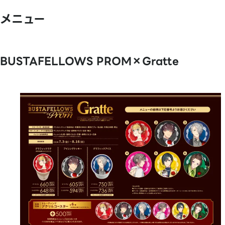
メニュー
BUSTAFELLOWS PROM×Gratte