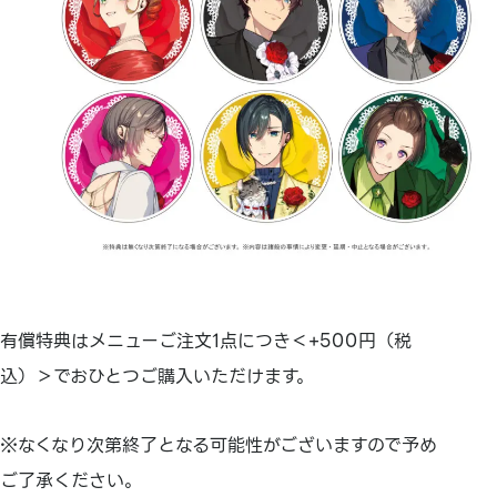
有償特典はメニューご注文1点につき＜+500円（税
込）＞でおひとつご購入いただけます。
※なくなり次第終了となる可能性がございますので予め
ご了承ください。