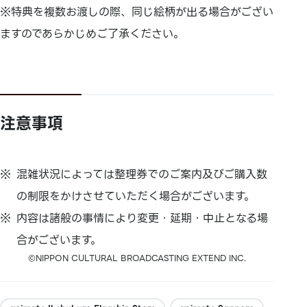
※特典を複数お渡しの際、同じ絵柄が出る場合がござい
ますのであらかじめご了承ください。
注意事項
混雑状況によっては整理券でのご案内及びご購入数
の制限をかけさせていただく場合がございます。
内容は諸般の事情により変更・延期・中止となる場
合がございます。
©NIPPON CULTURAL BROADCASTING EXTEND INC.