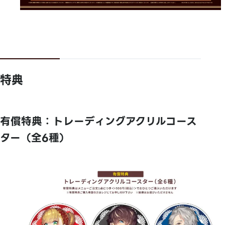
特典
有償特典：トレーディングアクリルコース
ター（全6種）