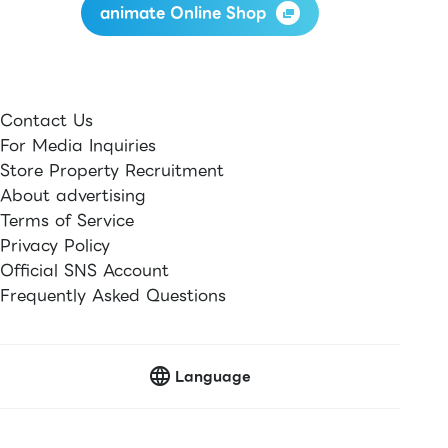
animate Online Shop
Contact Us
For Media Inquiries
Store Property Recruitment
About advertising
Terms of Service
Privacy Policy
Official SNS Account
Frequently Asked Questions
Language