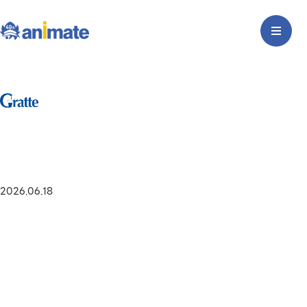
2026.06.18