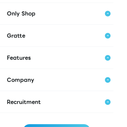
Only Shop
Gratte
Features
Company
Recruitment