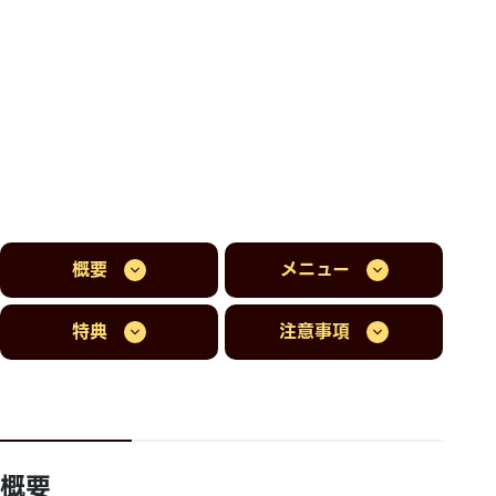
概要
メニュー
特典
注意事項
概要