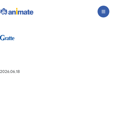
2026.06.18