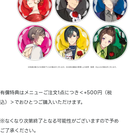
有償特典はメニューご注文1点につき＜+500円（税
込）＞でおひとつご購入いただけます。
※なくなり次第終了となる可能性がございますので予め
ご了承ください。