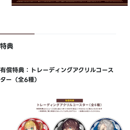
特典
有償特典：トレーディングアクリルコース
ター（全6種）