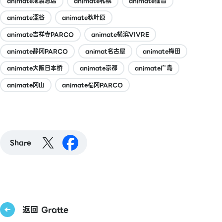
animate池袋总店
animate札幌
animate仙台
animate涩谷
animate秋叶原
animate吉祥寺PARCO
animate横滨VIVRE
animate静冈PARCO
animat名古屋
animate梅田
animate大阪日本桥
animate京都
animate广岛
animate冈山
animate福冈PARCO
Share
返回 Gratte