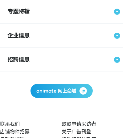
专题特辑
企业信息
招聘信息
animate 网上商城
联系我们
致欲申请采访者
店铺物件招募
关于广告刊登