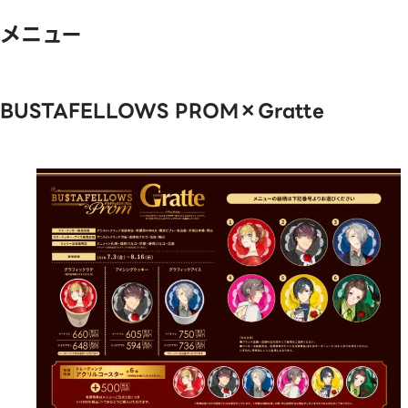
メニュー
BUSTAFELLOWS PROM×Gratte