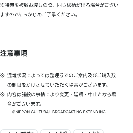
※特典を複数お渡しの際、同じ絵柄が出る場合がござい
ますのであらかじめご了承ください。
注意事項
混雑状況によっては整理券でのご案内及びご購入数
の制限をかけさせていただく場合がございます。
内容は諸般の事情により変更・延期・中止となる場
合がございます。
©NIPPON CULTURAL BROADCASTING EXTEND INC.