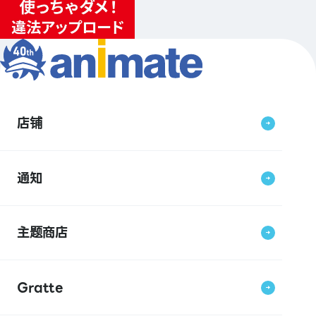
店铺
通知
主题商店
Gratte