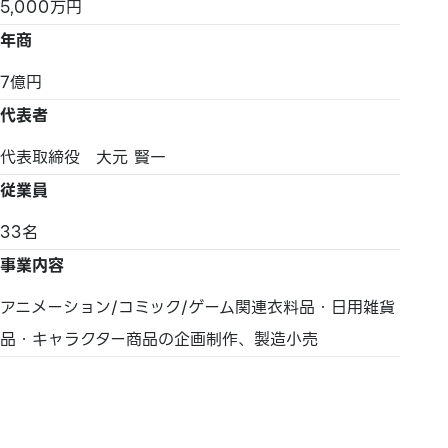
5,000万円
年商
7億円
代表者
代表取締役 大元 賢一
従業員
33名
事業内容
アニメーション/コミック/ゲーム関連衣料品・日用雑貨
品・キャラクター商品の企画制作、製造小売