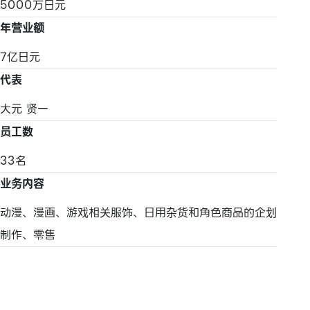
5000万日元
年营业额
7亿日元
代表
大元 贤一
员工数
33名
业务内容
动漫、漫画、游戏相关服饰、日用杂货和角色商品的企划
制作、零售