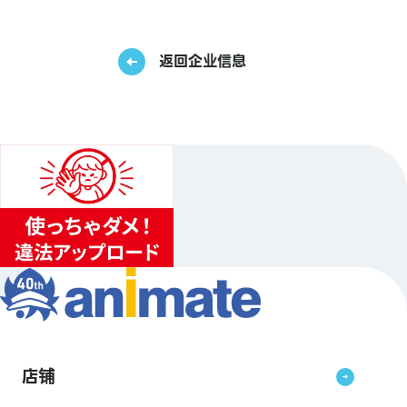
返回企业信息
店铺