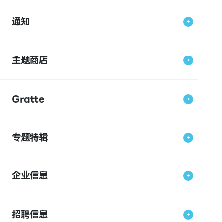
通知
主题商店
Gratte
专题特辑
企业信息
招聘信息