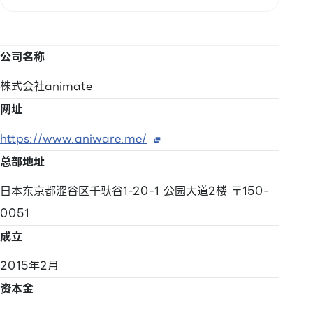
公司名称
株式会社animate
网址
https://www.aniware.me/
总部地址
日本东京都涩谷区千驮谷1-20-1 公园大道2楼 〒150-
0051
成立
2015年2月
资本金