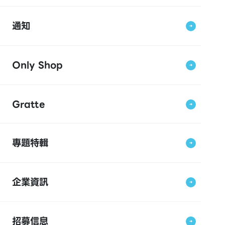
通知
Only Shop
Gratte
專題特輯
企業資訊
招募信息