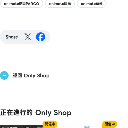
animate福岡PARCO
animate廣島
animate京都
Share
返回 Only Shop
正在進行的 Only Shop