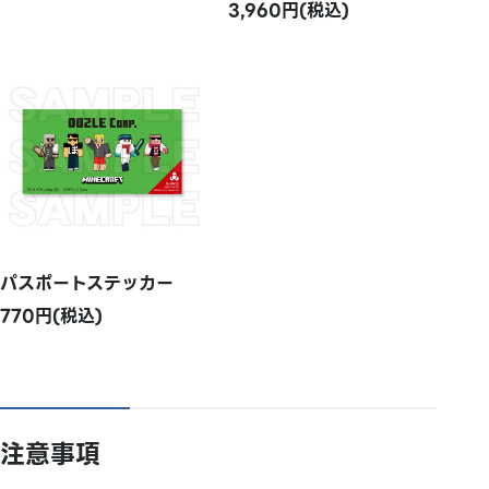
3,960円(税込)
パスポートステッカー
770円(税込)
注意事項