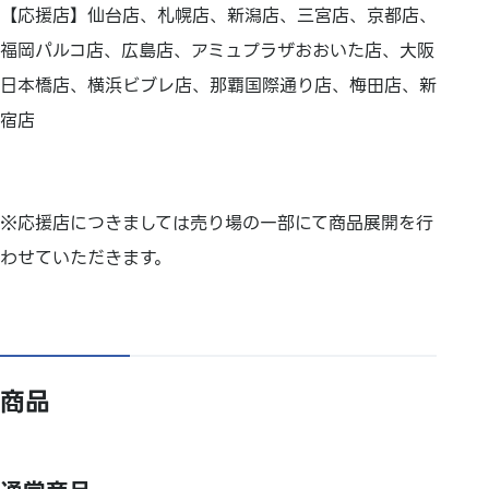
【応援店】仙台店、札幌店、新潟店、三宮店、京都店、
福岡パルコ店、広島店、アミュプラザおおいた店、大阪
日本橋店、横浜ビブレ店、那覇国際通り店、梅田店、新
宿店
※応援店につきましては売り場の一部にて商品展開を行
わせていただきます。
商品