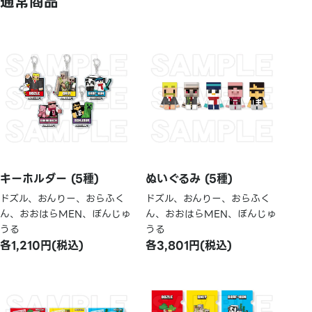
通常商品
キーホルダー (5種)
ぬいぐるみ (5種)
ドズル、おんりー、おらふく
ドズル、おんりー、おらふく
ん、おおはらMEN、ぼんじゅ
ん、おおはらMEN、ぼんじゅ
うる
うる
各1,210円(税込)
各3,801円(税込)