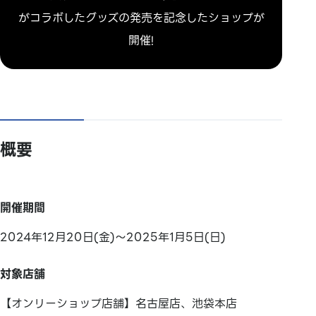
がコラボしたグッズの発売を記念したショップが
開催!
概要
開催期間
2024年12月20日(金)～2025年1月5日(日)
対象店舗
【オンリーショップ店舗】名古屋店、池袋本店