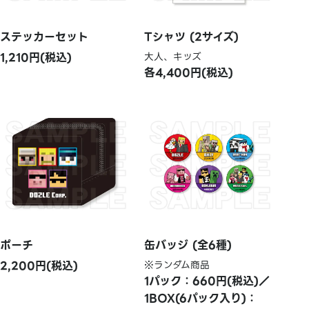
ステッカーセット
Tシャツ (2サイズ)
1,210円(税込)
大人、キッズ
各4,400円(税込)
ポーチ
缶バッジ (全6種)
2,200円(税込)
※ランダム商品
1パック：660円(税込)／
1BOX(6パック入り)：