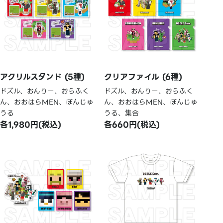
アクリルスタンド (5種)
クリアファイル (6種)
ドズル、おんりー、おらふく
ドズル、おんりー、おらふく
ん、おおはらMEN、ぼんじゅ
ん、おおはらMEN、ぼんじゅ
うる
うる、集合
各1,980円(税込)
各660円(税込)