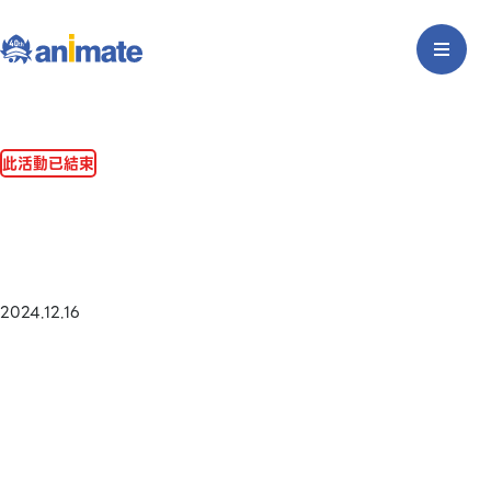
此活動已結束
2024.12.16