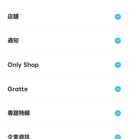
店鋪
通知
Only Shop
Gratte
專題特輯
企業資訊