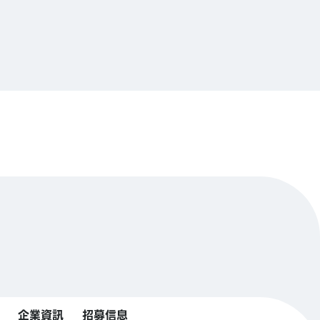
企業資訊
招募信息