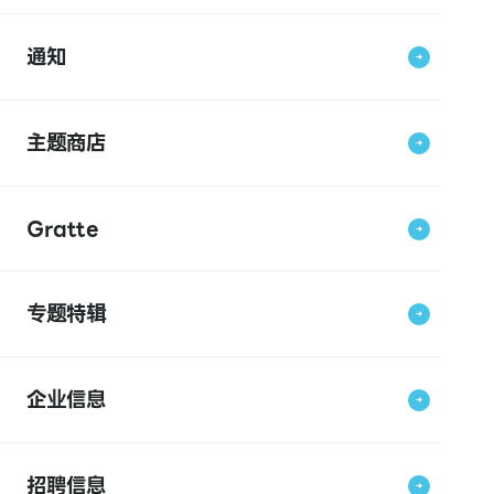
通知
主题商店
Gratte
专题特辑
企业信息
招聘信息