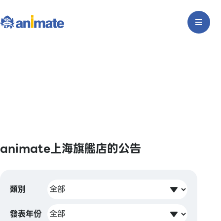
animate上海旗艦店的公告
類別
發表年份