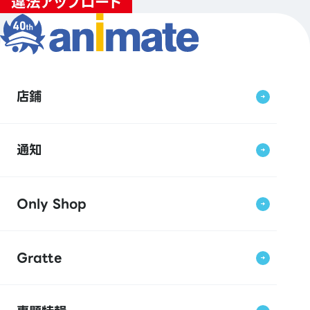
店鋪
通知
Only Shop
Gratte