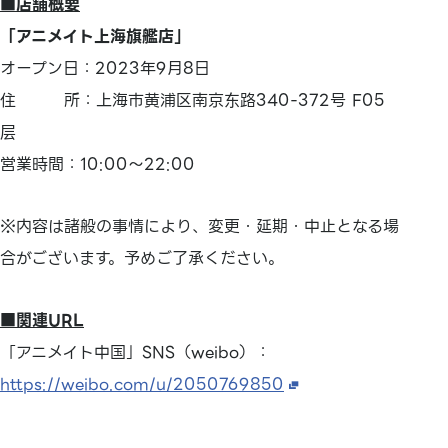
■店舗概要
「アニメイト上海旗艦店」
オープン日：2023年9月8日
住 所：上海市黄浦区南京东路340-372号 F05
层
営業時間：10:00～22:00
※内容は諸般の事情により、変更・延期・中止となる場
合がございます。予めご了承ください。
■関連URL
「アニメイト中国」SNS（weibo）：
https://weibo.com/u/2050769850