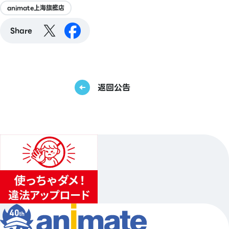
animate上海旗艦店
Share
返回公告