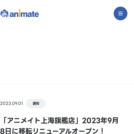
2023.09.01
通知
「アニメイト上海旗艦店」2023年9月
8日に移転リニューアルオープン！