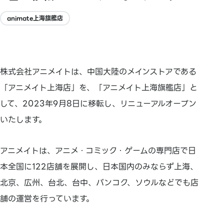
animate上海旗艦店
株式会社アニメイトは、中国大陸のメインストアである
「アニメイト上海店」を、「アニメイト上海旗艦店」と
して、2023年9月8日に移転し、リニューアルオープン
いたします。
アニメイトは、アニメ・コミック・ゲームの専門店で日
本全国に122店舗を展開し、日本国内のみならず上海、
北京、広州、台北、台中、バンコク、ソウルなどでも店
舗の運営を行っています。