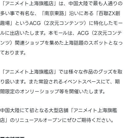
「アニメイト上海旗艦店」は、中国大陸で最も人通りの
多い事で有名な、「南京東路」沿いにある「百聯ZX創
趣場」というACG（2次元コンテンツ）に特化したモー
ルに出店いたします。本モールは、ACG（2次元コンテ
ンツ）関連ショップを集めた上海話題のスポットとなっ
ております。
「アニメイト上海旗艦店」では様々な作品のグッズを取
り扱います。また常設されるイベントスペースにて、期
間限定のオンリーショップ等を開催いたします。
中国大陸にて初となる大型店舗「アニメイト上海旗艦
店」のリニューアルオープンにぜひご期待ください。